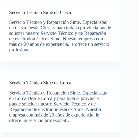
Servicio Técnico Sime en Cieza
Servicio Técnico y Reparación Sime. Especialistas
en Cieza Desde Cieza y para toda la provincia puede
solicitar nuestro Servicio Técnico y de Reparación
de electrodomésticos Sime. Nuestra empresa con
más de 20 años de experiencia, le ofrece un servicio
profesional…
Servicio Técnico Sime en Lorca
Servicio Técnico y Reparación Sime. Especialistas
en Lorca Desde Lorca y para toda la provincia
puede solicitar nuestro Servicio Técnico y de
Reparación de electrodomésticos Sime. Nuestra
empresa con más de 20 años de experiencia, le
ofrece un servicio profesional…