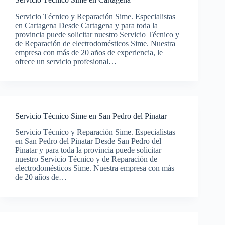
Servicio Técnico y Reparación Sime. Especialistas
en Cartagena Desde Cartagena y para toda la
provincia puede solicitar nuestro Servicio Técnico y
de Reparación de electrodomésticos Sime. Nuestra
empresa con más de 20 años de experiencia, le
ofrece un servicio profesional…
Servicio Técnico Sime en San Pedro del Pinatar
Servicio Técnico y Reparación Sime. Especialistas
en San Pedro del Pinatar Desde San Pedro del
Pinatar y para toda la provincia puede solicitar
nuestro Servicio Técnico y de Reparación de
electrodomésticos Sime. Nuestra empresa con más
de 20 años de…