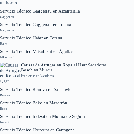
Servicio Técnico Gaggenau en Alcantarilla
Gaggenau
Servicio Técnico Gaggenau en Totana
Gaggenau
Servicio Técnico Haier en Totana
Haier
Servicio Técnico Mitsubishi en Águilas
Mitsubishi
Causas de Arrugas en Ropa al Usar Secadoras
Bosch en Murcia
Problemas en lavadoras
Servicio Técnico Renova en San Javier
Renova
Servicio Técnico Beko en Mazarrón
Beko
Servicio Técnico Indesit en Molina de Segura
Indesit
Servicio Técnico Hotpoint en Cartagena