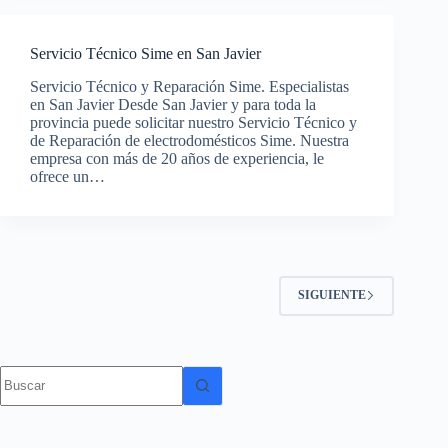
Servicio Técnico Sime en San Javier
Servicio Técnico y Reparación Sime. Especialistas
en San Javier Desde San Javier y para toda la
provincia puede solicitar nuestro Servicio Técnico y
de Reparación de electrodomésticos Sime. Nuestra
empresa con más de 20 años de experiencia, le
ofrece un…
SIGUIENTE
Sin
resultados