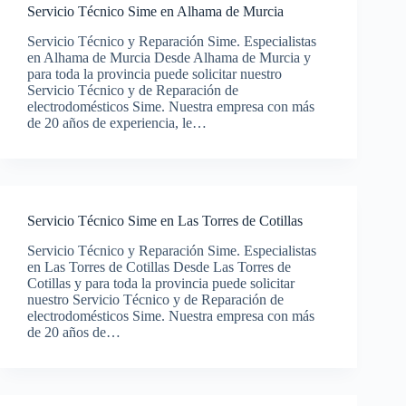
Servicio Técnico Sime en Alhama de Murcia
Servicio Técnico y Reparación Sime. Especialistas
en Alhama de Murcia Desde Alhama de Murcia y
para toda la provincia puede solicitar nuestro
Servicio Técnico y de Reparación de
electrodomésticos Sime. Nuestra empresa con más
de 20 años de experiencia, le…
Servicio Técnico Sime en Las Torres de Cotillas
Servicio Técnico y Reparación Sime. Especialistas
en Las Torres de Cotillas Desde Las Torres de
Cotillas y para toda la provincia puede solicitar
nuestro Servicio Técnico y de Reparación de
electrodomésticos Sime. Nuestra empresa con más
de 20 años de…