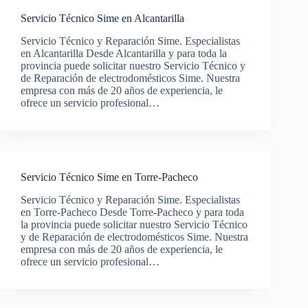
Servicio Técnico Sime en Alcantarilla
Servicio Técnico y Reparación Sime. Especialistas
en Alcantarilla Desde Alcantarilla y para toda la
provincia puede solicitar nuestro Servicio Técnico y
de Reparación de electrodomésticos Sime. Nuestra
empresa con más de 20 años de experiencia, le
ofrece un servicio profesional…
Servicio Técnico Sime en Torre-Pacheco
Servicio Técnico y Reparación Sime. Especialistas
en Torre-Pacheco Desde Torre-Pacheco y para toda
la provincia puede solicitar nuestro Servicio Técnico
y de Reparación de electrodomésticos Sime. Nuestra
empresa con más de 20 años de experiencia, le
ofrece un servicio profesional…