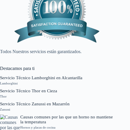
Todos Nuestros servicios están garantizados.
Destacamos para ti
Servicio Técnico Lamborghini en Alcantarilla
Lamborghini
Servicio Técnico Thor en Cieza
Thor
Servicio Técnico Zanussi en Mazarrón
Zanussi
Causas comunes por las que un horno no mantiene
la temperatura
Hornos y placas de cocina