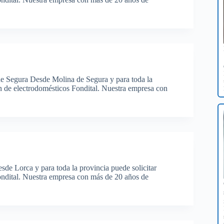
de Segura Desde Molina de Segura y para toda la
ón de electrodomésticos Fondital. Nuestra empresa con
sde Lorca y para toda la provincia puede solicitar
ondital. Nuestra empresa con más de 20 años de