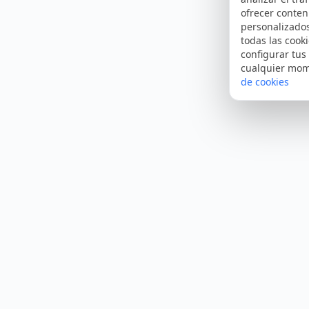
ofrecer conten
personalizado
todas las cooki
configurar tus
cualquier mo
de cookies