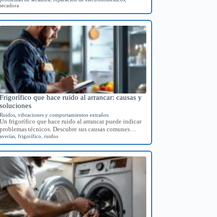
secadora
Frigorífico que hace ruido al arrancar: causas y
soluciones
Ruidos, vibraciones y comportamientos extraños
Un frigorífico que hace ruido al arrancar puede indicar
problemas técnicos. Descubre sus causas comunes…
averías
,
frigorífico
,
ruidos