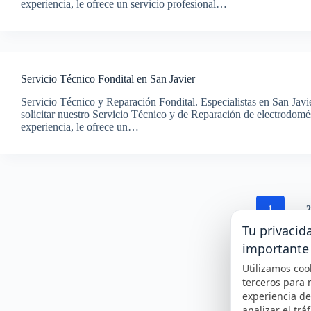
experiencia, le ofrece un servicio profesional…
Servicio Técnico Fondital en San Javier
Servicio Técnico y Reparación Fondital. Especialistas en San Javi
solicitar nuestro Servicio Técnico y de Reparación de electrodom
experiencia, le ofrece un…
1
Tu privacid
importante
Utilizamos coo
terceros para 
experiencia d
analizar el tráf