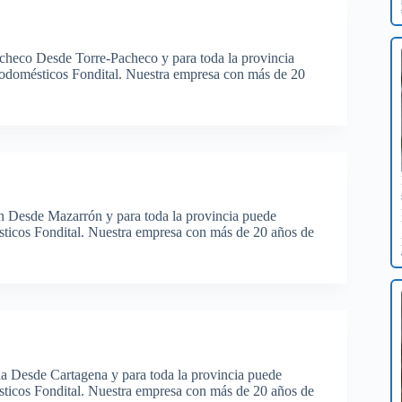
acheco Desde Torre-Pacheco y para toda la provincia
trodomésticos Fondital. Nuestra empresa con más de 20
ón Desde Mazarrón y para toda la provincia puede
ésticos Fondital. Nuestra empresa con más de 20 años de
na Desde Cartagena y para toda la provincia puede
ésticos Fondital. Nuestra empresa con más de 20 años de