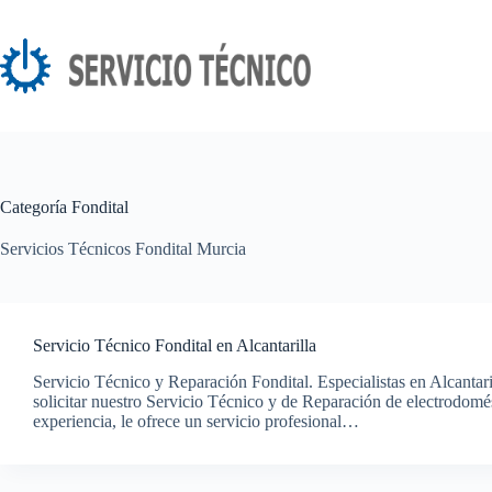
Saltar
al
contenido
Categoría
Fondital
Servicios Técnicos Fondital Murcia
Servicio Técnico Fondital en Alcantarilla
Servicio Técnico y Reparación Fondital. Especialistas en Alcantari
solicitar nuestro Servicio Técnico y de Reparación de electrodom
experiencia, le ofrece un servicio profesional…