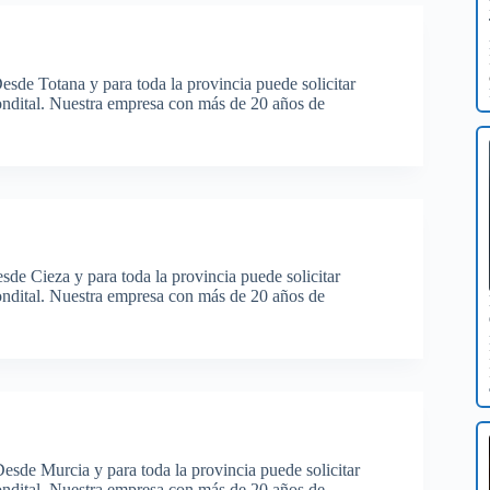
esde Totana y para toda la provincia puede solicitar
ondital. Nuestra empresa con más de 20 años de
sde Cieza y para toda la provincia puede solicitar
ondital. Nuestra empresa con más de 20 años de
esde Murcia y para toda la provincia puede solicitar
ondital. Nuestra empresa con más de 20 años de