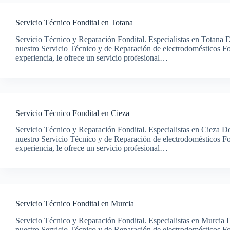
Servicio Técnico Fondital en Totana
Servicio Técnico y Reparación Fondital. Especialistas en Totana D
nuestro Servicio Técnico y de Reparación de electrodomésticos F
experiencia, le ofrece un servicio profesional…
Servicio Técnico Fondital en Cieza
Servicio Técnico y Reparación Fondital. Especialistas en Cieza De
nuestro Servicio Técnico y de Reparación de electrodomésticos F
experiencia, le ofrece un servicio profesional…
Servicio Técnico Fondital en Murcia
Servicio Técnico y Reparación Fondital. Especialistas en Murcia D
nuestro Servicio Técnico y de Reparación de electrodomésticos F