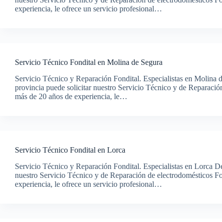
experiencia, le ofrece un servicio profesional…
Servicio Técnico Fondital en Molina de Segura
Servicio Técnico y Reparación Fondital. Especialistas en Molina 
provincia puede solicitar nuestro Servicio Técnico y de Reparaci
más de 20 años de experiencia, le…
Servicio Técnico Fondital en Lorca
Servicio Técnico y Reparación Fondital. Especialistas en Lorca De
nuestro Servicio Técnico y de Reparación de electrodomésticos F
experiencia, le ofrece un servicio profesional…