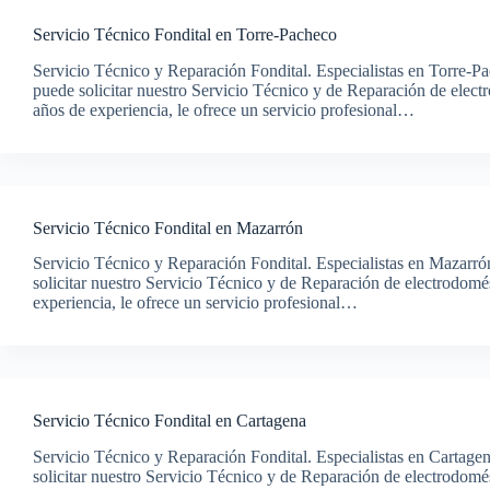
Servicio Técnico Fondital en Torre-Pacheco
Servicio Técnico y Reparación Fondital. Especialistas en Torre-P
puede solicitar nuestro Servicio Técnico y de Reparación de elec
años de experiencia, le ofrece un servicio profesional…
Servicio Técnico Fondital en Mazarrón
Servicio Técnico y Reparación Fondital. Especialistas en Mazarr
solicitar nuestro Servicio Técnico y de Reparación de electrodom
experiencia, le ofrece un servicio profesional…
Servicio Técnico Fondital en Cartagena
Servicio Técnico y Reparación Fondital. Especialistas en Cartage
solicitar nuestro Servicio Técnico y de Reparación de electrodom