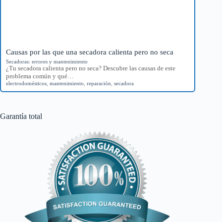
Causas por las que una secadora calienta pero no seca
Secadoras: errores y mantenimiento
¿Tu secadora calienta pero no seca? Descubre las causas de este
problema común y qué…
electrodomésticos
,
mantenimiento
,
reparación
,
secadora
Garantía total