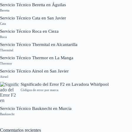
Servicio Técnico Beretta en Águilas
Beretta
Servicio Técnico Cata en San Javier
Cata
Servicio Técnico Roca en Cieza
Roca
Servicio Técnico Thermital en Alcantarilla
Thermital
Servicio Técnico Thermor en La Manga
Thermor
Servicio Técnico Airsol en San Javier
Airsol
Significado del Error F2 en Lavadora Whirlpool
Códigos de error por marca
Servicio Técnico Bauknecht en Murcia
Bauknecht
Comentarios recientes