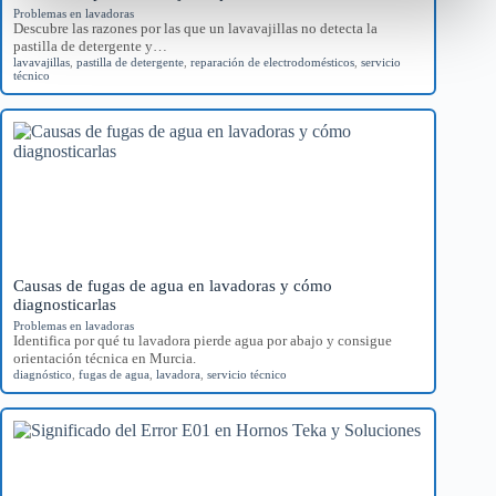
Problemas en lavadoras
Descubre las razones por las que un lavavajillas no detecta la
pastilla de detergente y…
lavavajillas
,
pastilla de detergente
,
reparación de electrodomésticos
,
servicio
técnico
Causas de fugas de agua en lavadoras y cómo
diagnosticarlas
Problemas en lavadoras
Identifica por qué tu lavadora pierde agua por abajo y consigue
orientación técnica en Murcia.
diagnóstico
,
fugas de agua
,
lavadora
,
servicio técnico