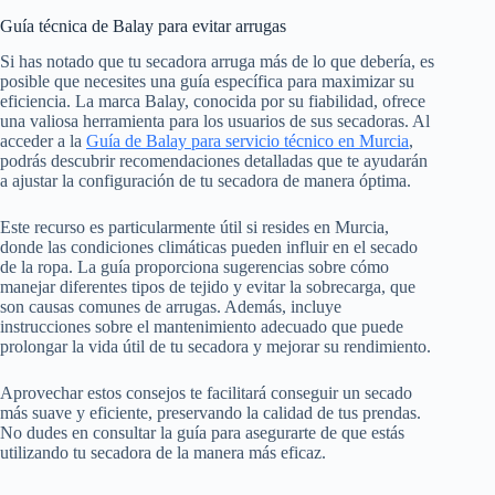
Guía técnica de Balay para evitar arrugas
Si has notado que tu secadora arruga más de lo que debería, es
posible que necesites una guía específica para maximizar su
eficiencia. La marca Balay, conocida por su fiabilidad, ofrece
una valiosa herramienta para los usuarios de sus secadoras. Al
acceder a la
Guía de Balay para servicio técnico en Murcia
,
podrás descubrir recomendaciones detalladas que te ayudarán
a ajustar la configuración de tu secadora de manera óptima.
Este recurso es particularmente útil si resides en Murcia,
donde las condiciones climáticas pueden influir en el secado
de la ropa. La guía proporciona sugerencias sobre cómo
manejar diferentes tipos de tejido y evitar la sobrecarga, que
son causas comunes de arrugas. Además, incluye
instrucciones sobre el mantenimiento adecuado que puede
prolongar la vida útil de tu secadora y mejorar su rendimiento.
Aprovechar estos consejos te facilitará conseguir un secado
más suave y eficiente, preservando la calidad de tus prendas.
No dudes en consultar la guía para asegurarte de que estás
utilizando tu secadora de la manera más eficaz.