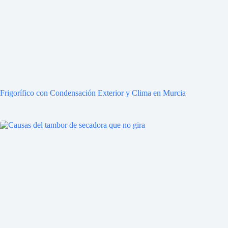
Frigorífico con Condensación Exterior y Clima en Murcia