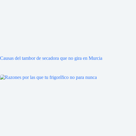
Causas del tambor de secadora que no gira en Murcia