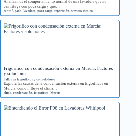
Analizamos el comportamiento normal de una lavadora que no
centrifuga con poca carga y qué…
centrifugado
,
lavadora
,
poca carga
,
reparación
,
servicio técnico
Frigorífico con condensación externa en Murcia: Factores
y soluciones
Fallos en frigoríficos y congeladores
Explora las causas de la condensación externa en frigoríficos en
Murcia, cómo influye el clima…
clima
,
condensación
,
frigorífico
,
Murcia