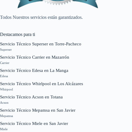
Todos Nuestros servicios están garantizados.
Destacamos para ti
Servicio Técnico Superser en Torre-Pacheco
Superser
Servicio Técnico Carrier en Mazarrón
Carrier
Servicio Técnico Edesa en La Manga
Edesa
Servicio Técnico Whirlpool en Los Alcázares
Whirpool
Servicio Técnico Acson en Totana
Acson
Servicio Técnico Mepamsa en San Javier
Mepamsa
Servicio Técnico Miele en San Javier
Miele