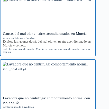
Causas del mal olor en aires acondicionados en Murcia
Aire acondicionado doméstico
Explora las razones detrás del mal olor en tu aire acondicionado en
Murcia y cómo…
mal olor aire acondicionado
,
Murcia
,
reparación aire acondicionado
,
servicio
técnico
Lavadora que no centrifuga: comportamiento normal con
poca carga
Centrifugado de Lavadoras