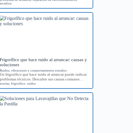
secadora
Frigorífico que hace ruido al arrancar: causas y
soluciones
Ruidos, vibraciones y comportamientos extraños
Un frigorífico que hace ruido al arrancar puede indicar
problemas técnicos. Descubre sus causas comunes…
averías
,
frigorífico
,
ruidos