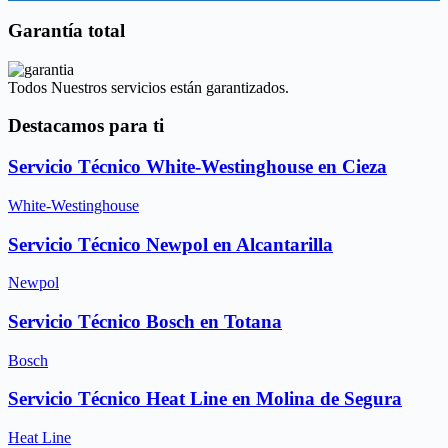
Garantía total
Todos Nuestros servicios están garantizados.
Destacamos para ti
Servicio Técnico White-Westinghouse en Cieza
White-Westinghouse
Servicio Técnico Newpol en Alcantarilla
Newpol
Servicio Técnico Bosch en Totana
Bosch
Servicio Técnico Heat Line en Molina de Segura
Heat Line