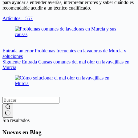
para ayudar a entender averías, interpretar errores y saber cuándo es
recomendable acudir a un técnico cualificado.
Artículos: 1557
Entrada
anterior
Problemas frecuentes en lavadoras de Murcia y
soluciones
Siguiente
Entrada
Causas comunes del mal olor en lavavajillas en
Murcia
Sin resultados
Nuevos en Blog