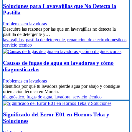
Soluciones para Lavavajillas que No Detecta la
Pastilla
Problemas en lavadoras
Descubre las razones por las que un lavavajillas no detecta la
pastilla de detergente y…
lavavajillas
,
pastilla de detergente
,
reparación de electrodomésticos
,
servicio técnico
Causas de fugas de agua en lavadoras y cómo
diagnosticarlas
Problemas en lavadoras
Identifica por qué tu lavadora pierde agua por abajo y consigue
orientación técnica en Murcia.
diagnóstico
,
fugas de agua
,
lavadora
,
servicio técnico
Significado del Error E01 en Hornos Teka y
Soluciones