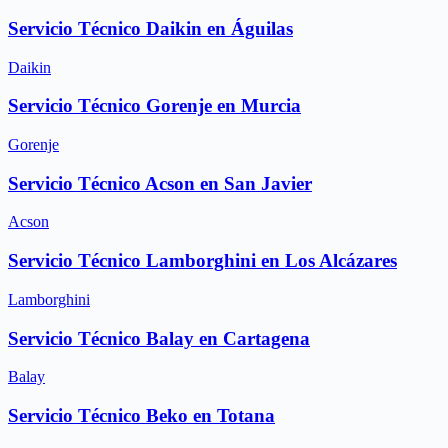
Servicio Técnico Daikin en Águilas
Daikin
Servicio Técnico Gorenje en Murcia
Gorenje
Servicio Técnico Acson en San Javier
Acson
Servicio Técnico Lamborghini en Los Alcázares
Lamborghini
Servicio Técnico Balay en Cartagena
Balay
Servicio Técnico Beko en Totana