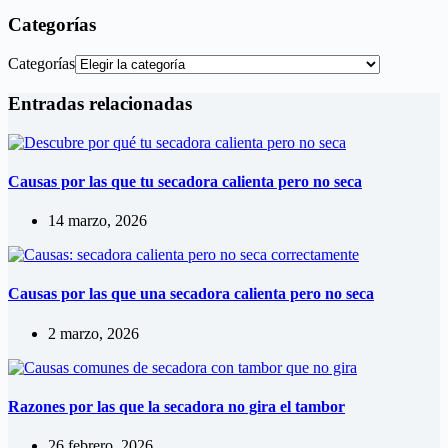
Categorías
Categorías
Entradas relacionadas
Causas por las que tu secadora calienta pero no seca
14 marzo, 2026
Causas por las que una secadora calienta pero no seca
2 marzo, 2026
Razones por las que la secadora no gira el tambor
26 febrero, 2026