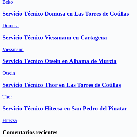
Beko
Servicio Técnico Domusa en Las Torres de Cotillas
Domusa
Servicio Técnico Viessmann en Cartagena
Viessmann
Servicio Técnico Otsein en Alhama de Murcia
Otsein
Servicio Técnico Thor en Las Torres de Cotillas
Thor
Servicio Técnico Hitecsa en San Pedro del Pinatar
Hitecsa
Comentarios recientes