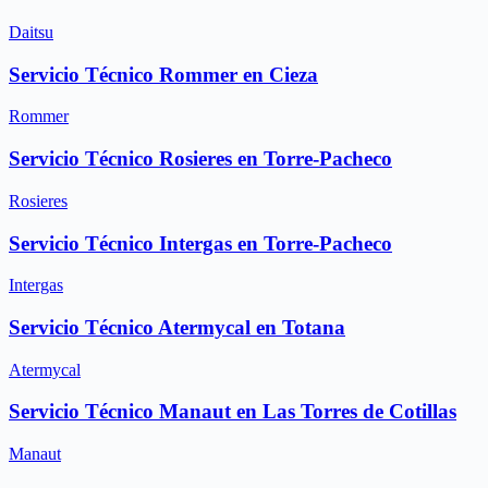
Daitsu
Servicio Técnico Rommer en Cieza
Rommer
Servicio Técnico Rosieres en Torre-Pacheco
Rosieres
Servicio Técnico Intergas en Torre-Pacheco
Intergas
Servicio Técnico Atermycal en Totana
Atermycal
Servicio Técnico Manaut en Las Torres de Cotillas
Manaut