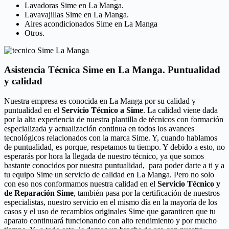
Lavadoras Sime en La Manga.
Lavavajillas Sime en La Manga.
Aires acondicionados Sime en La Manga
Otros.
Asistencia Técnica Sime en La Manga. Puntualidad
y calidad
Nuestra empresa es conocida en La Manga por su calidad y
puntualidad en el
Servicio Técnico a Sime
. La calidad viene dada
por la alta experiencia de nuestra plantilla de técnicos con formación
especializada y actualización continua en todos los avances
tecnológicos relacionados con la marca Sime. Y, cuando hablamos
de puntualidad, es porque, respetamos tu tiempo. Y debido a esto, no
esperarás por hora la llegada de nuestro técnico, ya que somos
bastante conocidos por nuestra puntualidad, para poder darte a ti y a
tu equipo Sime un servicio de calidad en La Manga. Pero no solo
con eso nos conformamos nuestra calidad en el
Servicio Técnico y
de Reparación Sime
, también pasa por la certificación de nuestros
especialistas, nuestro servicio en el mismo día en la mayoría de los
casos y el uso de recambios originales Sime que garanticen que tu
aparato continuará funcionando con alto rendimiento y por mucho