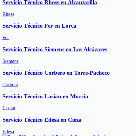
Servicio Técnico Rhoss en Alcantarilla
Rhoss
Servicio Técnico Fer en Lorca
Fer
Servicio Técnico Siemens en Los Alcázares
Siemens
Servicio Técnico Corbero en Torre-Pacheco
Corberó
Servicio Técnico Lasian en Murcia
Lasian
Servicio Técnico Edesa en Cieza
Edesa