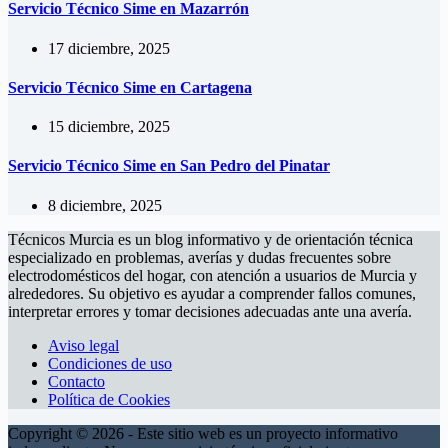
Servicio Técnico Sime en Mazarrón
17 diciembre, 2025
Servicio Técnico Sime en Cartagena
15 diciembre, 2025
Servicio Técnico Sime en San Pedro del Pinatar
8 diciembre, 2025
Técnicos Murcia es un blog informativo y de orientación técnica
especializado en problemas, averías y dudas frecuentes sobre
electrodomésticos del hogar, con atención a usuarios de Murcia y
alrededores. Su objetivo es ayudar a comprender fallos comunes,
interpretar errores y tomar decisiones adecuadas ante una avería.
Aviso legal
Condiciones de uso
Contacto
Política de Cookies
Copyright © 2026 - Este sitio web es un proyecto informativo