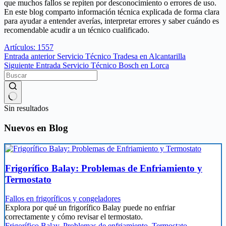
que muchos fallos se repiten por desconocimiento o errores de uso.
En este blog comparto información técnica explicada de forma clara
para ayudar a entender averías, interpretar errores y saber cuándo es
recomendable acudir a un técnico cualificado.
Artículos: 1557
Entrada
anterior
Servicio Técnico Tradesa en Alcantarilla
Siguiente
Entrada
Servicio Técnico Bosch en Lorca
Sin resultados
Nuevos en Blog
Frigorífico Balay: Problemas de Enfriamiento y
Termostato
Fallos en frigoríficos y congeladores
Explora por qué un frigorífico Balay puede no enfriar
correctamente y cómo revisar el termostato.
Frigorífico Balay
,
Problemas de enfriamiento
,
Termostato