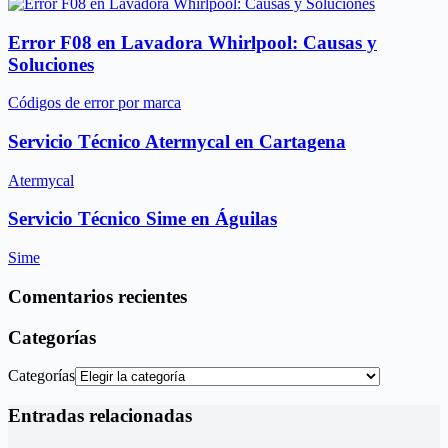
Error F08 en Lavadora Whirlpool: Causas y
Soluciones
Códigos de error por marca
Servicio Técnico Atermycal en Cartagena
Atermycal
Servicio Técnico Sime en Águilas
Sime
Comentarios recientes
Categorías
Categorías
Entradas relacionadas