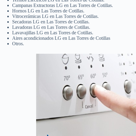
Campanas Extractoras LG en Las Torres de Cotillas.
Hornos LG en Las Torres de Cotillas.
Vitrocerámicas LG en Las Torres de Cotillas.
Secadoras LG en Las Torres de Cotillas.
Lavadoras LG en Las Torres de Cotillas.
Lavavajillas LG en Las Torres de Cotillas.
Aires acondicionados LG en Las Torres de Cotillas
Otros.