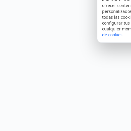
ofrecer conten
personalizado
todas las cooki
configurar tus
cualquier mo
de cookies