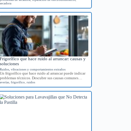
secadora
Frigorífico que hace ruido al arrancar: causas y
soluciones
Ruidos, vibraciones y comportamientos extraños
Un frigorífico que hace ruido al arrancar puede indicar
problemas técnicos. Descubre sus causas comunes…
averías
,
frigorífico
,
ruidos