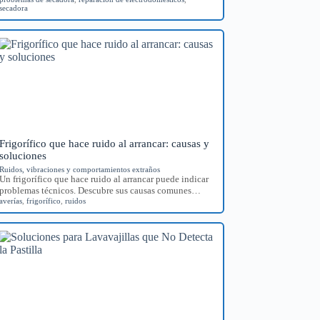
secadora
Frigorífico que hace ruido al arrancar: causas y
soluciones
Ruidos, vibraciones y comportamientos extraños
Un frigorífico que hace ruido al arrancar puede indicar
problemas técnicos. Descubre sus causas comunes…
averías
,
frigorífico
,
ruidos