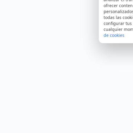
ofrecer conten
personalizado
todas las cooki
configurar tus
cualquier mo
de cookies