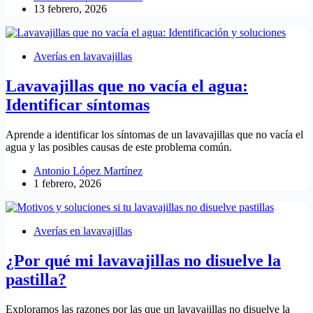
13 febrero, 2026
Averías en lavavajillas
Lavavajillas que no vacía el agua:
Identificar síntomas
Aprende a identificar los síntomas de un lavavajillas que no vacía el
agua y las posibles causas de este problema común.
Antonio López Martínez
1 febrero, 2026
Averías en lavavajillas
¿Por qué mi lavavajillas no disuelve la
pastilla?
Exploramos las razones por las que un lavavajillas no disuelve la