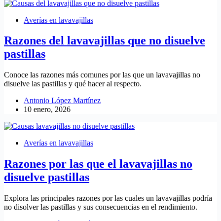
Averías en lavavajillas
Razones del lavavajillas que no disuelve
pastillas
Conoce las razones más comunes por las que un lavavajillas no
disuelve las pastillas y qué hacer al respecto.
Antonio López Martínez
10 enero, 2026
Averías en lavavajillas
Razones por las que el lavavajillas no
disuelve pastillas
Explora las principales razones por las cuales un lavavajillas podría
no disolver las pastillas y sus consecuencias en el rendimiento.