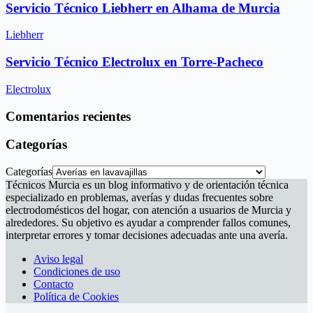
Servicio Técnico Liebherr en Alhama de Murcia
Liebherr
Servicio Técnico Electrolux en Torre-Pacheco
Electrolux
Comentarios recientes
Categorías
Categorías
Técnicos Murcia es un blog informativo y de orientación técnica
especializado en problemas, averías y dudas frecuentes sobre
electrodomésticos del hogar, con atención a usuarios de Murcia y
alrededores. Su objetivo es ayudar a comprender fallos comunes,
interpretar errores y tomar decisiones adecuadas ante una avería.
Aviso legal
Condiciones de uso
Contacto
Política de Cookies