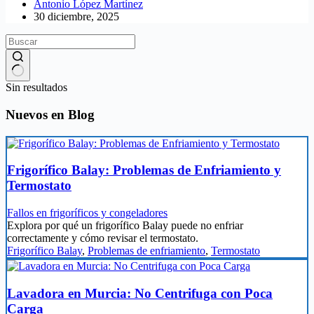
Antonio López Martínez
30 diciembre, 2025
Sin resultados
Nuevos en Blog
Frigorífico Balay: Problemas de Enfriamiento y
Termostato
Fallos en frigoríficos y congeladores
Explora por qué un frigorífico Balay puede no enfriar
correctamente y cómo revisar el termostato.
Frigorífico Balay
,
Problemas de enfriamiento
,
Termostato
Lavadora en Murcia: No Centrifuga con Poca
Carga