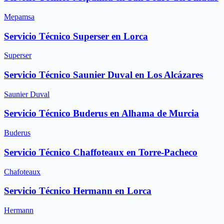
Mepamsa
Servicio Técnico Superser en Lorca
Superser
Servicio Técnico Saunier Duval en Los Alcázares
Saunier Duval
Servicio Técnico Buderus en Alhama de Murcia
Buderus
Servicio Técnico Chaffoteaux en Torre-Pacheco
Chafoteaux
Servicio Técnico Hermann en Lorca
Hermann