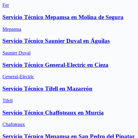
Fer
Servicio Técnico Mepamsa en Molina de Segura
Mepamsa
Servicio Técnico Saunier Duval en Águilas
Saunier Duval
Servicio Técnico General-Electric en Cieza
General-Electric
Servicio Técnico Tifell en Mazarrón
Tifell
Servicio Técnico Chaffoteaux en Murcia
Chafoteaux
Servicio Técnico Mepamsa en San Pedro del Pinatar