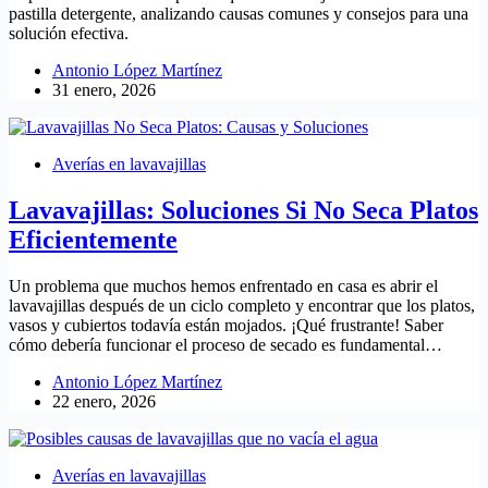
pastilla detergente, analizando causas comunes y consejos para una
solución efectiva.
Antonio López Martínez
31 enero, 2026
Averías en lavavajillas
Lavavajillas: Soluciones Si No Seca Platos
Eficientemente
Un problema que muchos hemos enfrentado en casa es abrir el
lavavajillas después de un ciclo completo y encontrar que los platos,
vasos y cubiertos todavía están mojados. ¡Qué frustrante! Saber
cómo debería funcionar el proceso de secado es fundamental…
Antonio López Martínez
22 enero, 2026
Averías en lavavajillas