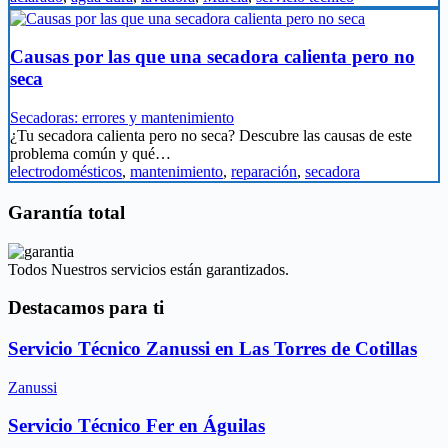
Causas por las que una secadora calienta pero no
seca
Secadoras: errores y mantenimiento
¿Tu secadora calienta pero no seca? Descubre las causas de este
problema común y qué…
electrodomésticos
,
mantenimiento
,
reparación
,
secadora
Garantía total
Todos Nuestros servicios están garantizados.
Destacamos para ti
Servicio Técnico Zanussi en Las Torres de Cotillas
Zanussi
Servicio Técnico Fer en Águilas