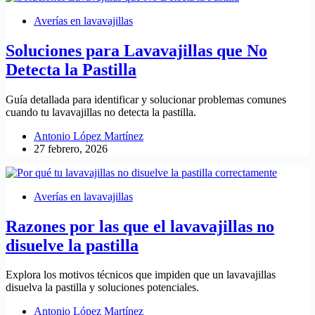
Averías en lavavajillas
Soluciones para Lavavajillas que No
Detecta la Pastilla
Guía detallada para identificar y solucionar problemas comunes
cuando tu lavavajillas no detecta la pastilla.
Antonio López Martínez
27 febrero, 2026
Averías en lavavajillas
Razones por las que el lavavajillas no
disuelve la pastilla
Explora los motivos técnicos que impiden que un lavavajillas
disuelva la pastilla y soluciones potenciales.
Antonio López Martínez