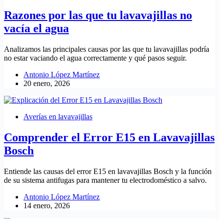
Razones por las que tu lavavajillas no
vacía el agua
Analizamos las principales causas por las que tu lavavajillas podría
no estar vaciando el agua correctamente y qué pasos seguir.
Antonio López Martínez
20 enero, 2026
Averías en lavavajillas
Comprender el Error E15 en Lavavajillas
Bosch
Entiende las causas del error E15 en lavavajillas Bosch y la función
de su sistema antifugas para mantener tu electrodoméstico a salvo.
Antonio López Martínez
14 enero, 2026