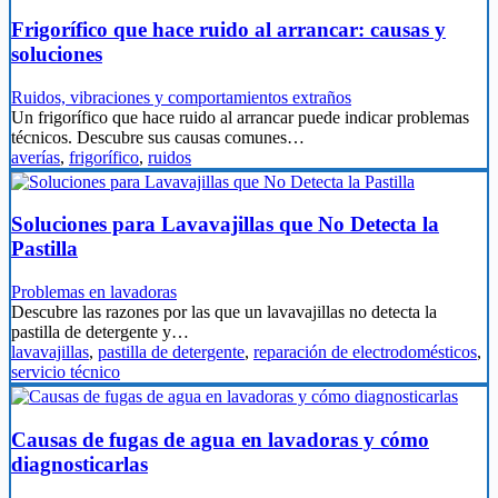
Frigorífico que hace ruido al arrancar: causas y
soluciones
Ruidos, vibraciones y comportamientos extraños
Un frigorífico que hace ruido al arrancar puede indicar problemas
técnicos. Descubre sus causas comunes…
averías
,
frigorífico
,
ruidos
Soluciones para Lavavajillas que No Detecta la
Pastilla
Problemas en lavadoras
Descubre las razones por las que un lavavajillas no detecta la
pastilla de detergente y…
lavavajillas
,
pastilla de detergente
,
reparación de electrodomésticos
,
servicio técnico
Causas de fugas de agua en lavadoras y cómo
diagnosticarlas