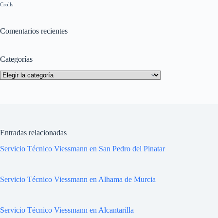
Crolls
Comentarios recientes
Categorías
Categorías
Entradas relacionadas
Servicio Técnico Viessmann en San Pedro del Pinatar
Servicio Técnico Viessmann en Alhama de Murcia
Servicio Técnico Viessmann en Alcantarilla