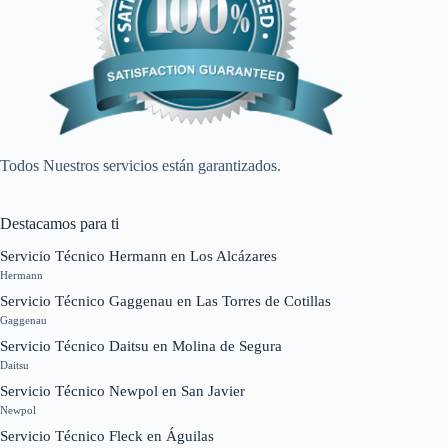
Todos Nuestros servicios están garantizados.
Destacamos para ti
Servicio Técnico Hermann en Los Alcázares
Hermann
Servicio Técnico Gaggenau en Las Torres de Cotillas
Gaggenau
Servicio Técnico Daitsu en Molina de Segura
Daitsu
Servicio Técnico Newpol en San Javier
Newpol
Servicio Técnico Fleck en Águilas