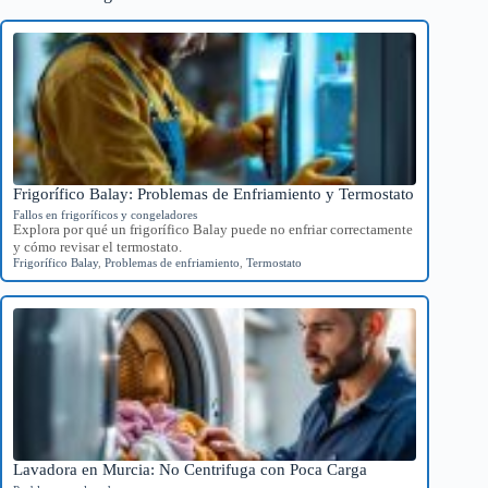
Frigorífico Balay: Problemas de Enfriamiento y Termostato
Fallos en frigoríficos y congeladores
Explora por qué un frigorífico Balay puede no enfriar correctamente
y cómo revisar el termostato.
Frigorífico Balay
,
Problemas de enfriamiento
,
Termostato
Lavadora en Murcia: No Centrifuga con Poca Carga