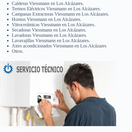
Calderas Viessmann en Los Alcázares.
Termos Eléctricos Viessmann en Los Alcázares.
Campanas Extractoras Viessmann en Los Alcázares.
Hornos Viessmann en Los Alcázares.
Vitrocerámicas Viessmann en Los Alcázares.
Secadoras Viessmann en Los Alcázares.
Lavadoras Viessmann en Los Alcázares.
Lavavajillas Viessmann en Los Alcázares.
Aires acondicionados Viessmann en Los Alcázares
Otros.