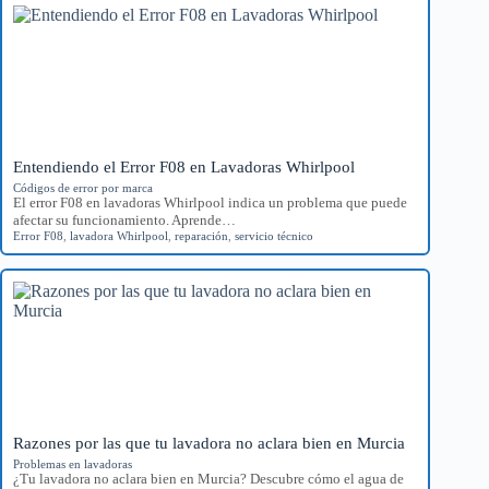
Entendiendo el Error F08 en Lavadoras Whirlpool
Códigos de error por marca
El error F08 en lavadoras Whirlpool indica un problema que puede
afectar su funcionamiento. Aprende…
Error F08
,
lavadora Whirlpool
,
reparación
,
servicio técnico
Razones por las que tu lavadora no aclara bien en Murcia
Problemas en lavadoras
¿Tu lavadora no aclara bien en Murcia? Descubre cómo el agua de