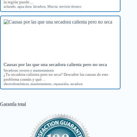
la región puede…
aclarado
,
agua dura
,
lavadora
,
Murcia
,
servicio técnico
Causas por las que una secadora calienta pero no seca
Secadoras: errores y mantenimiento
¿Tu secadora calienta pero no seca? Descubre las causas de este
problema común y qué…
electrodomésticos
,
mantenimiento
,
reparación
,
secadora
Garantía total