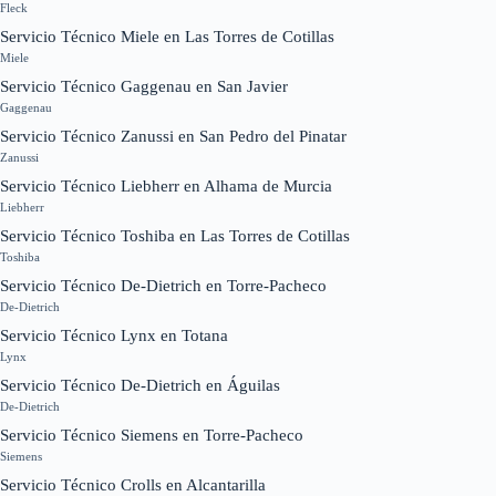
Fleck
Servicio Técnico Miele en Las Torres de Cotillas
Miele
Servicio Técnico Gaggenau en San Javier
Gaggenau
Servicio Técnico Zanussi en San Pedro del Pinatar
Zanussi
Servicio Técnico Liebherr en Alhama de Murcia
Liebherr
Servicio Técnico Toshiba en Las Torres de Cotillas
Toshiba
Servicio Técnico De-Dietrich en Torre-Pacheco
De-Dietrich
Servicio Técnico Lynx en Totana
Lynx
Servicio Técnico De-Dietrich en Águilas
De-Dietrich
Servicio Técnico Siemens en Torre-Pacheco
Siemens
Servicio Técnico Crolls en Alcantarilla