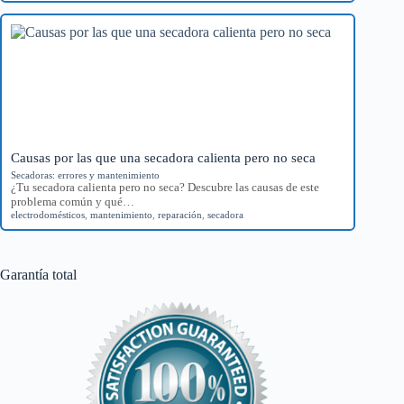
Causas por las que una secadora calienta pero no seca
Secadoras: errores y mantenimiento
¿Tu secadora calienta pero no seca? Descubre las causas de este
problema común y qué…
electrodomésticos
,
mantenimiento
,
reparación
,
secadora
Garantía total