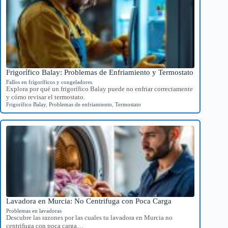
Frigorífico Balay: Problemas de Enfriamiento y Termostato
Fallos en frigoríficos y congeladores
Explora por qué un frigorífico Balay puede no enfriar correctamente
y cómo revisar el termostato.
Frigorífico Balay
,
Problemas de enfriamiento
,
Termostato
Lavadora en Murcia: No Centrifuga con Poca Carga
Problemas en lavadoras
Descubre las razones por las cuales tu lavadora en Murcia no
centrifuga con poca carga…