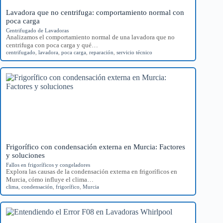
Lavadora que no centrifuga: comportamiento normal con
poca carga
Centrifugado de Lavadoras
Analizamos el comportamiento normal de una lavadora que no
centrifuga con poca carga y qué…
centrifugado
,
lavadora
,
poca carga
,
reparación
,
servicio técnico
Frigorífico con condensación externa en Murcia: Factores
y soluciones
Fallos en frigoríficos y congeladores
Explora las causas de la condensación externa en frigoríficos en
Murcia, cómo influye el clima…
clima
,
condensación
,
frigorífico
,
Murcia