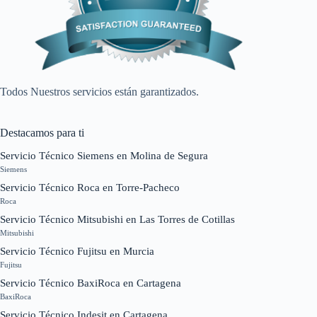
Todos Nuestros servicios están garantizados.
Destacamos para ti
Servicio Técnico Siemens en Molina de Segura
Siemens
Servicio Técnico Roca en Torre-Pacheco
Roca
Servicio Técnico Mitsubishi en Las Torres de Cotillas
Mitsubishi
Servicio Técnico Fujitsu en Murcia
Fujitsu
Servicio Técnico BaxiRoca en Cartagena
BaxiRoca
Servicio Técnico Indesit en Cartagena