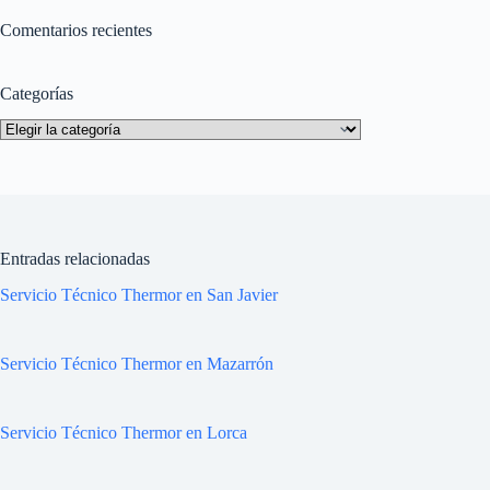
Comentarios recientes
Categorías
Categorías
Entradas relacionadas
Servicio Técnico Thermor en San Javier
Servicio Técnico Thermor en Mazarrón
Servicio Técnico Thermor en Lorca