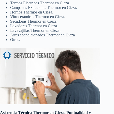
Termos Eléctricos Thermor en Cieza.
Campanas Extractoras Thermor en Cieza.
Hornos Thermor en Cieza.
Vitrocerámicas Thermor en Cieza.
Secadoras Thermor en Cieza.
Lavadoras Thermor en Cieza.
Lavavajillas Thermor en Cieza.
Aires acondicionados Thermor en Cieza
Otros.
Asistencia Técnica Thermor en Cieza. Puntualidad y