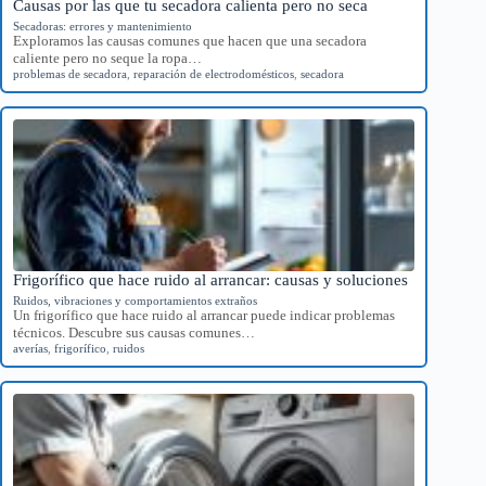
Causas por las que tu secadora calienta pero no seca
Secadoras: errores y mantenimiento
Exploramos las causas comunes que hacen que una secadora
caliente pero no seque la ropa…
problemas de secadora
,
reparación de electrodomésticos
,
secadora
Frigorífico que hace ruido al arrancar: causas y soluciones
Ruidos, vibraciones y comportamientos extraños
Un frigorífico que hace ruido al arrancar puede indicar problemas
técnicos. Descubre sus causas comunes…
averías
,
frigorífico
,
ruidos