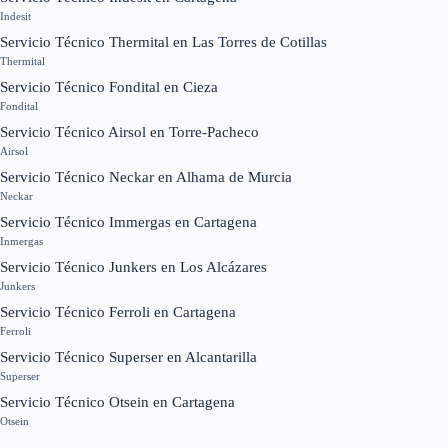
Indesit
Servicio Técnico Thermital en Las Torres de Cotillas
Thermital
Servicio Técnico Fondital en Cieza
Fondital
Servicio Técnico Airsol en Torre-Pacheco
Airsol
Servicio Técnico Neckar en Alhama de Murcia
Neckar
Servicio Técnico Immergas en Cartagena
Inmergas
Servicio Técnico Junkers en Los Alcázares
Junkers
Servicio Técnico Ferroli en Cartagena
Ferroli
Servicio Técnico Superser en Alcantarilla
Superser
Servicio Técnico Otsein en Cartagena
Otsein