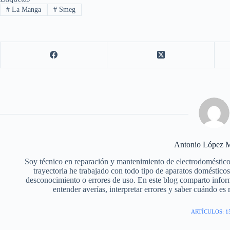
#
La Manga
#
Smeg
Antonio López M
Soy técnico en reparación y mantenimiento de electrodoméstico
trayectoria he trabajado con todo tipo de aparatos doméstic
desconocimiento o errores de uso. En este blog comparto infor
entender averías, interpretar errores y saber cuándo es
ARTÍCULOS: 1