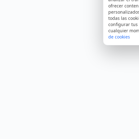
ofrecer conten
personalizado
todas las cooki
configurar tus
cualquier mo
de cookies