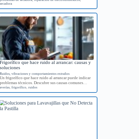
secadora
Frigorífico que hace ruido al arrancar: causas y
soluciones
Ruidos, vibraciones y comportamientos extraños
Un frigorífico que hace ruido al arrancar puede indicar
problemas técnicos. Descubre sus causas comunes…
averías
,
frigorífico
,
ruidos