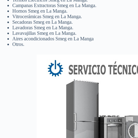
Campanas Extractoras Smeg en La Manga.
Hornos Smeg en La Manga.
Vitrocerámicas Smeg en La Manga.
Secadoras Smeg en La Manga.
Lavadoras Smeg en La Manga.
Lavavajillas Smeg en La Manga.
Aires acondicionados Smeg en La Manga
Otros.