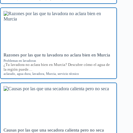
Razones por las que tu lavadora no aclara bien en Murcia
Problemas en lavadoras
¿Tu lavadora no aclara bien en Murcia? Descubre cómo el agua de
la región puede…
aclarado
,
agua dura
,
lavadora
,
Murcia
,
servicio técnico
Causas por las que una secadora calienta pero no seca