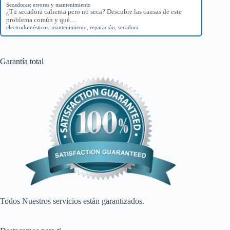
Secadoras: errores y mantenimiento
¿Tu secadora calienta pero no seca? Descubre las causas de este
problema común y qué…
electrodomésticos
,
mantenimiento
,
reparación
,
secadora
Garantía total
Todos Nuestros servicios están garantizados.