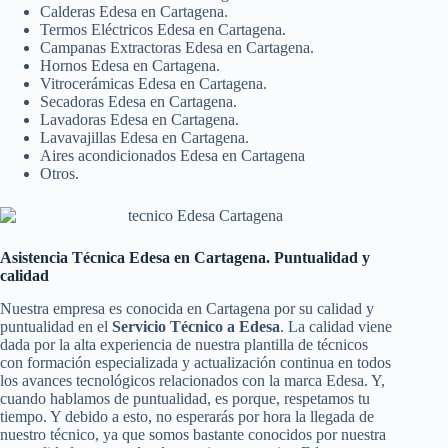
Calderas Edesa en Cartagena.
Termos Eléctricos Edesa en Cartagena.
Campanas Extractoras Edesa en Cartagena.
Hornos Edesa en Cartagena.
Vitrocerámicas Edesa en Cartagena.
Secadoras Edesa en Cartagena.
Lavadoras Edesa en Cartagena.
Lavavajillas Edesa en Cartagena.
Aires acondicionados Edesa en Cartagena
Otros.
Asistencia Técnica Edesa en Cartagena. Puntualidad y
calidad
Nuestra empresa es conocida en Cartagena por su calidad y
puntualidad en el
Servicio Técnico a Edesa
. La calidad viene
dada por la alta experiencia de nuestra plantilla de técnicos
con formación especializada y actualización continua en todos
los avances tecnológicos relacionados con la marca Edesa. Y,
cuando hablamos de puntualidad, es porque, respetamos tu
tiempo. Y debido a esto, no esperarás por hora la llegada de
nuestro técnico, ya que somos bastante conocidos por nuestra