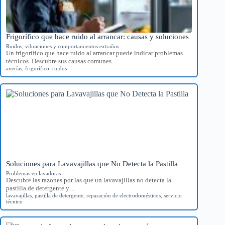
Frigorífico que hace ruido al arrancar: causas y soluciones
Ruidos, vibraciones y comportamientos extraños
Un frigorífico que hace ruido al arrancar puede indicar problemas
técnicos. Descubre sus causas comunes…
averías
,
frigorífico
,
ruidos
Soluciones para Lavavajillas que No Detecta la Pastilla
Problemas en lavadoras
Descubre las razones por las que un lavavajillas no detecta la
pastilla de detergente y…
lavavajillas
,
pastilla de detergente
,
reparación de electrodomésticos
,
servicio
técnico