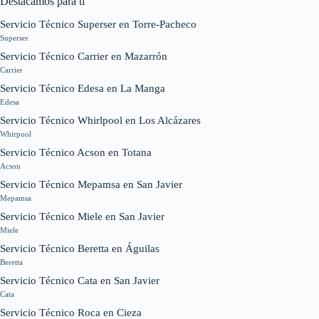
Destacamos para ti
Servicio Técnico Superser en Torre-Pacheco
Superser
Servicio Técnico Carrier en Mazarrón
Carrier
Servicio Técnico Edesa en La Manga
Edesa
Servicio Técnico Whirlpool en Los Alcázares
Whirpool
Servicio Técnico Acson en Totana
Acson
Servicio Técnico Mepamsa en San Javier
Mepamsa
Servicio Técnico Miele en San Javier
Miele
Servicio Técnico Beretta en Águilas
Beretta
Servicio Técnico Cata en San Javier
Cata
Servicio Técnico Roca en Cieza