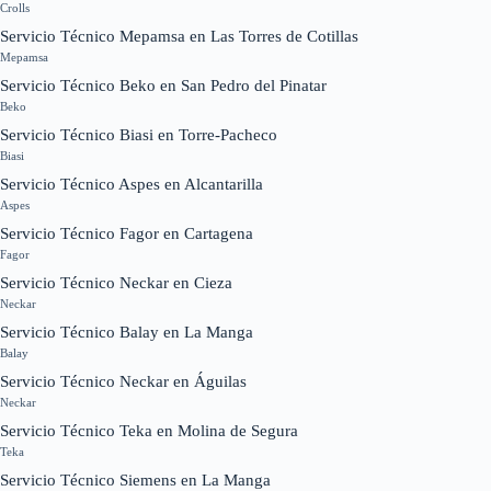
Crolls
Servicio Técnico Mepamsa en Las Torres de Cotillas
Mepamsa
Servicio Técnico Beko en San Pedro del Pinatar
Beko
Servicio Técnico Biasi en Torre-Pacheco
Biasi
Servicio Técnico Aspes en Alcantarilla
Aspes
Servicio Técnico Fagor en Cartagena
Fagor
Servicio Técnico Neckar en Cieza
Neckar
Servicio Técnico Balay en La Manga
Balay
Servicio Técnico Neckar en Águilas
Neckar
Servicio Técnico Teka en Molina de Segura
Teka
Servicio Técnico Siemens en La Manga