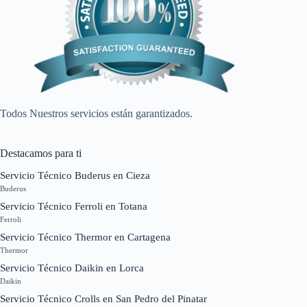
Todos Nuestros servicios están garantizados.
Destacamos para ti
Servicio Técnico Buderus en Cieza
Buderus
Servicio Técnico Ferroli en Totana
Ferroli
Servicio Técnico Thermor en Cartagena
Thermor
Servicio Técnico Daikin en Lorca
Daikin
Servicio Técnico Crolls en San Pedro del Pinatar