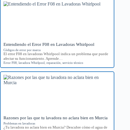
Entendiendo el Error F08 en Lavadoras Whirlpool
Códigos de error por marca
El error F08 en lavadoras Whirlpool indica un problema que puede
afectar su funcionamiento. Aprende…
Error F08
,
lavadora Whirlpool
,
reparación
,
servicio técnico
Razones por las que tu lavadora no aclara bien en Murcia
Problemas en lavadoras
¿Tu lavadora no aclara bien en Murcia? Descubre cómo el agua de