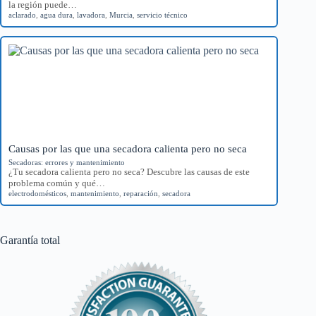
la región puede…
aclarado
,
agua dura
,
lavadora
,
Murcia
,
servicio técnico
Causas por las que una secadora calienta pero no seca
Secadoras: errores y mantenimiento
¿Tu secadora calienta pero no seca? Descubre las causas de este
problema común y qué…
electrodomésticos
,
mantenimiento
,
reparación
,
secadora
Garantía total