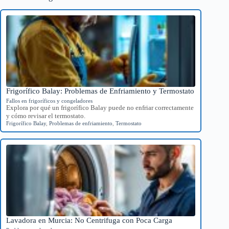
Frigorífico Balay: Problemas de Enfriamiento y Termostato
Fallos en frigoríficos y congeladores
Explora por qué un frigorífico Balay puede no enfriar correctamente
y cómo revisar el termostato.
Frigorífico Balay
,
Problemas de enfriamiento
,
Termostato
Lavadora en Murcia: No Centrifuga con Poca Carga