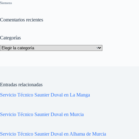
Siemens
Comentarios recientes
Categorías
Categorías
Entradas relacionadas
Servicio Técnico Saunier Duval en La Manga
Servicio Técnico Saunier Duval en Murcia
Servicio Técnico Saunier Duval en Alhama de Murcia