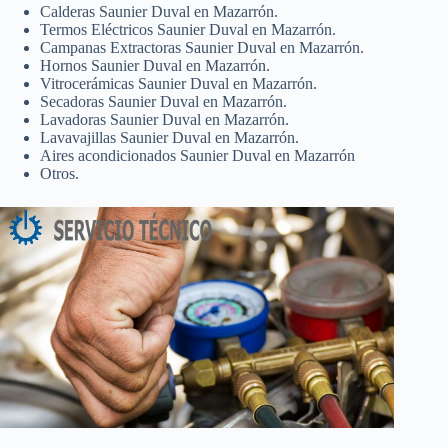
Calderas Saunier Duval en Mazarrón.
Termos Eléctricos Saunier Duval en Mazarrón.
Campanas Extractoras Saunier Duval en Mazarrón.
Hornos Saunier Duval en Mazarrón.
Vitrocerámicas Saunier Duval en Mazarrón.
Secadoras Saunier Duval en Mazarrón.
Lavadoras Saunier Duval en Mazarrón.
Lavavajillas Saunier Duval en Mazarrón.
Aires acondicionados Saunier Duval en Mazarrón
Otros.