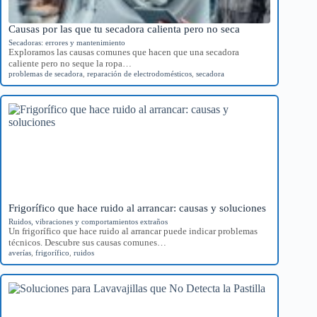
Causas por las que tu secadora calienta pero no seca
Secadoras: errores y mantenimiento
Exploramos las causas comunes que hacen que una secadora
caliente pero no seque la ropa…
problemas de secadora
,
reparación de electrodomésticos
,
secadora
Frigorífico que hace ruido al arrancar: causas y soluciones
Ruidos, vibraciones y comportamientos extraños
Un frigorífico que hace ruido al arrancar puede indicar problemas
técnicos. Descubre sus causas comunes…
averías
,
frigorífico
,
ruidos