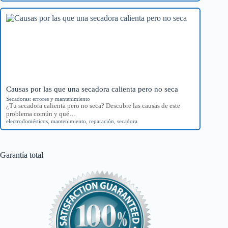
Causas por las que una secadora calienta pero no seca
Secadoras: errores y mantenimiento
¿Tu secadora calienta pero no seca? Descubre las causas de este
problema común y qué…
electrodomésticos
,
mantenimiento
,
reparación
,
secadora
Garantía total