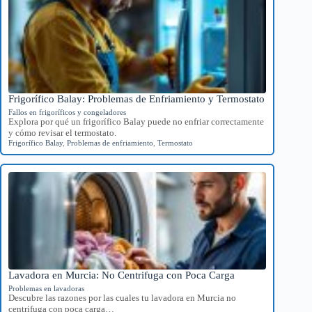
Frigorífico Balay: Problemas de Enfriamiento y Termostato
Fallos en frigoríficos y congeladores
Explora por qué un frigorífico Balay puede no enfriar correctamente
y cómo revisar el termostato.
Frigorífico Balay
,
Problemas de enfriamiento
,
Termostato
Lavadora en Murcia: No Centrifuga con Poca Carga
Problemas en lavadoras
Descubre las razones por las cuales tu lavadora en Murcia no
centrifuga con poca carga…