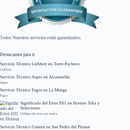
Todos Nuestros servicios están garantizados.
Destacamos para ti
Servicio Técnico Liebherr en Torre-Pacheco
Liebherr
Servicio Técnico Aspes en Alcantarilla
Aspes
Servicio Técnico Fagor en La Manga
Fagor
Significado del Error E01 en Hornos Teka y
Soluciones
Códigos de error por marca
Servicio Técnico Cointra en San Pedro del Pinatar