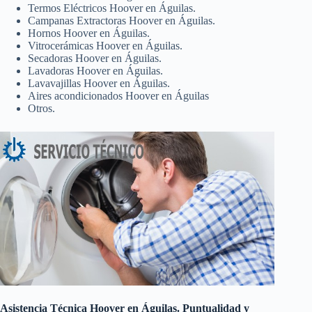
Termos Eléctricos Hoover en Águilas.
Campanas Extractoras Hoover en Águilas.
Hornos Hoover en Águilas.
Vitrocerámicas Hoover en Águilas.
Secadoras Hoover en Águilas.
Lavadoras Hoover en Águilas.
Lavavajillas Hoover en Águilas.
Aires acondicionados Hoover en Águilas
Otros.
Asistencia Técnica Hoover en Águilas. Puntualidad y