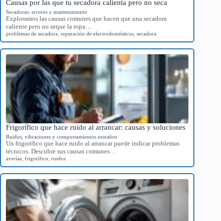
Causas por las que tu secadora calienta pero no seca
Secadoras: errores y mantenimiento
Exploramos las causas comunes que hacen que una secadora
caliente pero no seque la ropa…
problemas de secadora
,
reparación de electrodomésticos
,
secadora
Frigorífico que hace ruido al arrancar: causas y soluciones
Ruidos, vibraciones y comportamientos extraños
Un frigorífico que hace ruido al arrancar puede indicar problemas
técnicos. Descubre sus causas comunes…
averías
,
frigorífico
,
ruidos