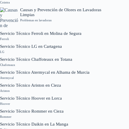
Cointra
Causas y Prevención de Olores en Lavadoras
Limpias
Problemas en lavadoras
Servicio Técnico Ferroli en Molina de Segura
Ferroli
Servicio Técnico LG en Cartagena
LG
Servicio Técnico Chaffoteaux en Totana
Chafoteaux
Servicio Técnico Atermycal en Alhama de Murcia
Atermycal
Servicio Técnico Ariston en Cieza
Ariston
Servicio Técnico Hoover en Lorca
Hoover
Servicio Técnico Rommer en Cieza
Rommer
Servicio Técnico Daikin en La Manga