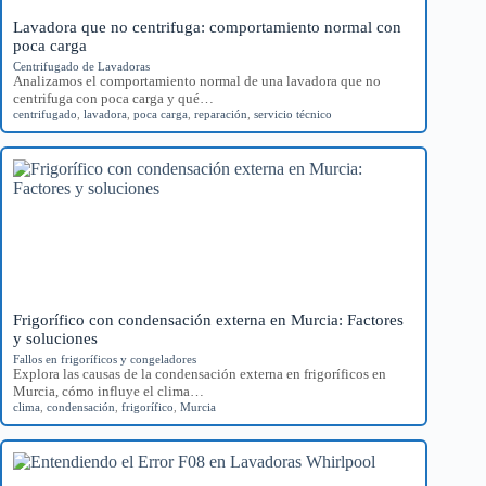
Lavadora que no centrifuga: comportamiento normal con
poca carga
Centrifugado de Lavadoras
Analizamos el comportamiento normal de una lavadora que no
centrifuga con poca carga y qué…
centrifugado
,
lavadora
,
poca carga
,
reparación
,
servicio técnico
Frigorífico con condensación externa en Murcia: Factores
y soluciones
Fallos en frigoríficos y congeladores
Explora las causas de la condensación externa en frigoríficos en
Murcia, cómo influye el clima…
clima
,
condensación
,
frigorífico
,
Murcia