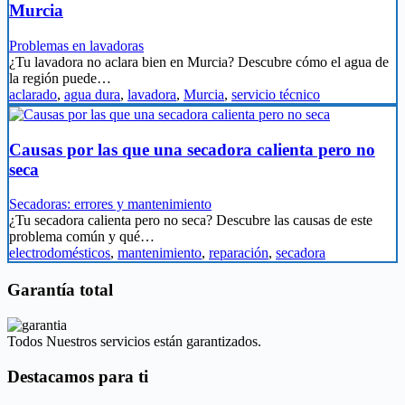
Murcia
Problemas en lavadoras
¿Tu lavadora no aclara bien en Murcia? Descubre cómo el agua de
la región puede…
aclarado
,
agua dura
,
lavadora
,
Murcia
,
servicio técnico
Causas por las que una secadora calienta pero no
seca
Secadoras: errores y mantenimiento
¿Tu secadora calienta pero no seca? Descubre las causas de este
problema común y qué…
electrodomésticos
,
mantenimiento
,
reparación
,
secadora
Garantía total
Todos Nuestros servicios están garantizados.
Destacamos para ti