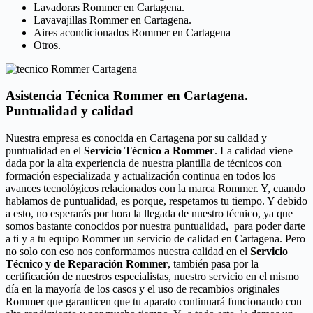
Lavadoras Rommer en Cartagena.
Lavavajillas Rommer en Cartagena.
Aires acondicionados Rommer en Cartagena
Otros.
Asistencia Técnica Rommer en Cartagena.
Puntualidad y calidad
Nuestra empresa es conocida en Cartagena por su calidad y
puntualidad en el
Servicio Técnico a Rommer
. La calidad viene
dada por la alta experiencia de nuestra plantilla de técnicos con
formación especializada y actualización continua en todos los
avances tecnológicos relacionados con la marca Rommer. Y, cuando
hablamos de puntualidad, es porque, respetamos tu tiempo. Y debido
a esto, no esperarás por hora la llegada de nuestro técnico, ya que
somos bastante conocidos por nuestra puntualidad, para poder darte
a ti y a tu equipo Rommer un servicio de calidad en Cartagena. Pero
no solo con eso nos conformamos nuestra calidad en el
Servicio
Técnico y de Reparación Rommer
, también pasa por la
certificación de nuestros especialistas, nuestro servicio en el mismo
día en la mayoría de los casos y el uso de recambios originales
Rommer que garanticen que tu aparato continuará funcionando con