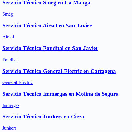
Servicio Técnico Smeg en La Manga
Smeg
Servicio Técnico Airsol en San Javier
Airsol
Servicio Técnico Fondital en San Javier
Fondital
Servicio Técnico General-Electric en Cartagena
General-Electric
Servicio Técnico Immergas en Molina de Segura
Inmergas
Servicio Técnico Junkers en Cieza
Junkers