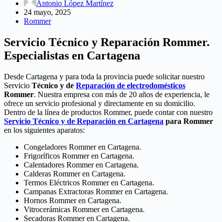
Antonio López Martínez
24 mayo, 2025
Rommer
Servicio Técnico y Reparación Rommer.
Especialistas en Cartagena
Desde Cartagena y para toda la provincia puede solicitar nuestro
Servicio
Técnico y de
Reparación de electrodomésticos
Rommer
. Nuestra empresa con más de 20 años de experiencia, le
ofrece un servicio profesional y directamente en su domicilio.
Dentro de la línea de productos Rommer, puede contar con nuestro
Servicio Técnico y de Reparación en Cartagena
para Rommer
en los siguientes aparatos:
Congeladores Rommer en Cartagena.
Frigoríficos Rommer en Cartagena.
Calentadores Rommer en Cartagena.
Calderas Rommer en Cartagena.
Termos Eléctricos Rommer en Cartagena.
Campanas Extractoras Rommer en Cartagena.
Hornos Rommer en Cartagena.
Vitrocerámicas Rommer en Cartagena.
Secadoras Rommer en Cartagena.