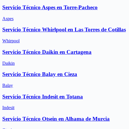
Servicio Técnico Aspes en Torre-Pacheco
Aspes
Servicio Técnico Whirlpool en Las Torres de Cotillas
Whirpool
Servicio Técnico Daikin en Cartagena
Daikin
Servicio Técnico Balay en Cieza
Balay
Servicio Técnico Indesit en Totana
Indesit
Servicio Técnico Otsein en Alhama de Murcia