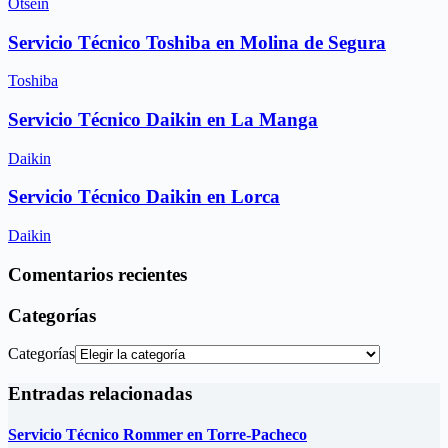
Otsein
Servicio Técnico Toshiba en Molina de Segura
Toshiba
Servicio Técnico Daikin en La Manga
Daikin
Servicio Técnico Daikin en Lorca
Daikin
Comentarios recientes
Categorías
Categorías
Entradas relacionadas
Servicio Técnico Rommer en Torre-Pacheco