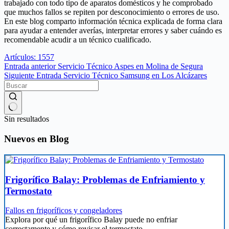
trabajado con todo tipo de aparatos domésticos y he comprobado
que muchos fallos se repiten por desconocimiento o errores de uso.
En este blog comparto información técnica explicada de forma clara
para ayudar a entender averías, interpretar errores y saber cuándo es
recomendable acudir a un técnico cualificado.
Artículos: 1557
Entrada
anterior
Servicio Técnico Aspes en Molina de Segura
Siguiente
Entrada
Servicio Técnico Samsung en Los Alcázares
Sin resultados
Nuevos en Blog
Frigorífico Balay: Problemas de Enfriamiento y
Termostato
Fallos en frigoríficos y congeladores
Explora por qué un frigorífico Balay puede no enfriar
correctamente y cómo revisar el termostato.