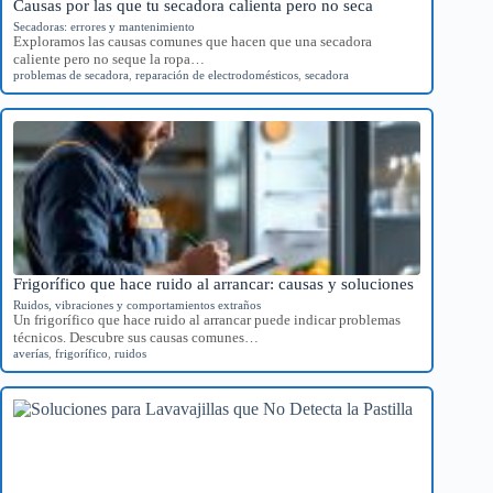
Causas por las que tu secadora calienta pero no seca
Secadoras: errores y mantenimiento
Exploramos las causas comunes que hacen que una secadora
caliente pero no seque la ropa…
problemas de secadora
,
reparación de electrodomésticos
,
secadora
Frigorífico que hace ruido al arrancar: causas y soluciones
Ruidos, vibraciones y comportamientos extraños
Un frigorífico que hace ruido al arrancar puede indicar problemas
técnicos. Descubre sus causas comunes…
averías
,
frigorífico
,
ruidos