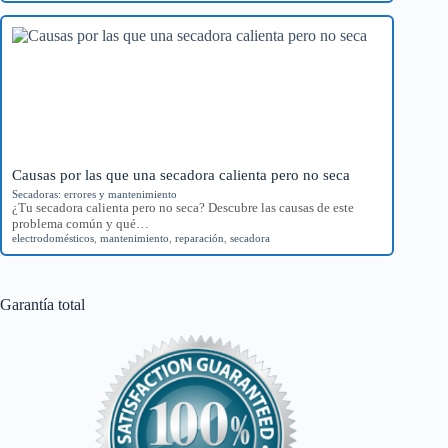
Causas por las que una secadora calienta pero no seca
Secadoras: errores y mantenimiento
¿Tu secadora calienta pero no seca? Descubre las causas de este
problema común y qué…
electrodomésticos
,
mantenimiento
,
reparación
,
secadora
Garantía total