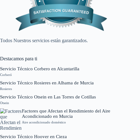
Todos Nuestros servicios están garantizados.
Destacamos para ti
Servicio Técnico Corbero en Alcantarilla
Corberó
Servicio Técnico Rosieres en Alhama de Murcia
Rosieres
Servicio Técnico Otsein en Las Torres de Cotillas
Otsein
Factores que Afectan el Rendimiento del Aire
Acondicionado en Murcia
Aire acondicionado doméstico
Servicio Técnico Hoover en Cieza