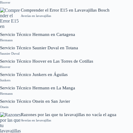
Hoover
Comprender el Error E15 en Lavavajillas Bosch
Averías en lavavajillas
Servicio Técnico Hermann en Cartagena
Hermann
Servicio Técnico Saunier Duval en Totana
Saunier Duval
Servicio Técnico Hoover en Las Torres de Cotillas
Hoover
Servicio Técnico Junkers en Águilas
Junkers
Servicio Técnico Hermann en La Manga
Hermann
Servicio Técnico Otsein en San Javier
Otsein
Razones por las que tu lavavajillas no vacía el agua
Averías en lavavajillas