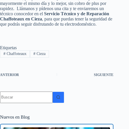
mayormente el mismo día y lo mejor, sin cobro de plus por
rapidez. Llámanos y pídenos una cita y te enviaremos un
técnico conocedor en el
Servicio Técnico y de Reparación
Chaffoteaux en Cieza
, para que puedas tener la seguridad de
que podrás seguir disfrutando de tu electrodoméstico.
Etiquetas
#
Chaffoteaux
#
Cieza
ANTERIOR
SIGUIENTE
Sin
resultados
Nuevos en Blog