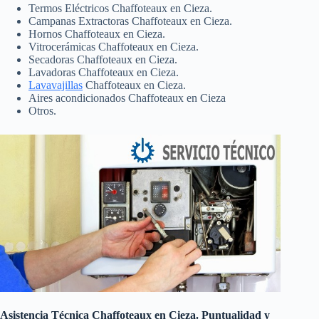
Termos Eléctricos Chaffoteaux en Cieza.
Campanas Extractoras Chaffoteaux en Cieza.
Hornos Chaffoteaux en Cieza.
Vitrocerámicas Chaffoteaux en Cieza.
Secadoras Chaffoteaux en Cieza.
Lavadoras Chaffoteaux en Cieza.
Lavavajillas
Chaffoteaux en Cieza.
Aires acondicionados Chaffoteaux en Cieza
Otros.
Asistencia Técnica Chaffoteaux en Cieza. Puntualidad y