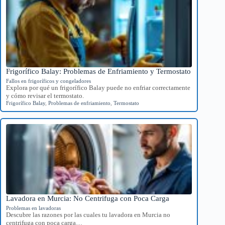
Frigorífico Balay: Problemas de Enfriamiento y Termostato
Fallos en frigoríficos y congeladores
Explora por qué un frigorífico Balay puede no enfriar correctamente
y cómo revisar el termostato.
Frigorífico Balay
,
Problemas de enfriamiento
,
Termostato
Lavadora en Murcia: No Centrifuga con Poca Carga
Problemas en lavadoras
Descubre las razones por las cuales tu lavadora en Murcia no
centrifuga con poca carga…