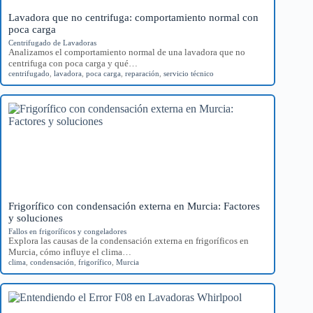
Lavadora que no centrifuga: comportamiento normal con
poca carga
Centrifugado de Lavadoras
Analizamos el comportamiento normal de una lavadora que no
centrifuga con poca carga y qué…
centrifugado
,
lavadora
,
poca carga
,
reparación
,
servicio técnico
Frigorífico con condensación externa en Murcia: Factores
y soluciones
Fallos en frigoríficos y congeladores
Explora las causas de la condensación externa en frigoríficos en
Murcia, cómo influye el clima…
clima
,
condensación
,
frigorífico
,
Murcia