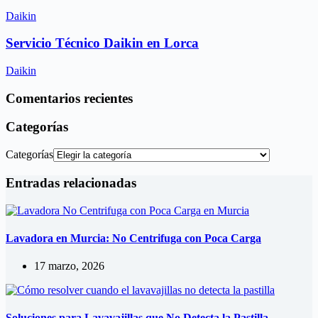
Daikin
Servicio Técnico Daikin en Lorca
Daikin
Comentarios recientes
Categorías
Categorías
Entradas relacionadas
Lavadora en Murcia: No Centrifuga con Poca Carga
17 marzo, 2026
Soluciones para Lavavajillas que No Detecta la Pastilla