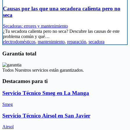
Causas por las que una secadora calienta pero no
seca
Secadoras: errores y mantenimiento
¿Tu secadora calienta pero no seca? Descubre las causas de este
problema común y qué…
electrodomésticos
,
mantenimiento
,
reparación
,
secadora
Garantía total
Todos Nuestros servicios están garantizados.
Destacamos para ti
Servicio Técnico Smeg en La Manga
Smeg
Servicio Técnico Airsol en San Javier
Airsol