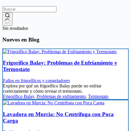
Sin resultados
Nuevos en Blog
Frigorífico Balay: Problemas de Enfriamiento y
Termostato
Fallos en frigoríficos y congeladores
Explora por qué un frigorífico Balay puede no enfriar
correctamente y cómo revisar el termostato.
Frigorífico Balay
,
Problemas de enfriamiento
,
Termostato
Lavadora en Murcia: No Centrifuga con Poca
Carga