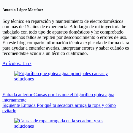
Antonio López Martínez
Soy técnico en reparación y mantenimiento de electrodomésticos
con más de 15 años de experiencia. A lo largo de mi trayectoria he
trabajado con todo tipo de aparatos domésticos y he comprobado
que muchos fallos se repiten por desconocimiento o errores de uso.
En este blog comparto información técnica explicada de forma clara
para ayudar a entender averías, interpretar errores y saber cuándo es
recomendable acudir a un técnico cualificado.
Artículos: 1557
Entrada
anterior
Causas por las que el frigorífico gotea agua
internamente
Siguiente
Entrada
Por qué tu secadora arruga la ropa y cómo
evitarlo