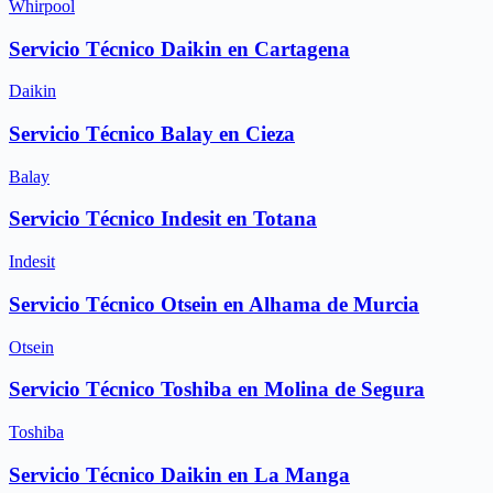
Whirpool
Servicio Técnico Daikin en Cartagena
Daikin
Servicio Técnico Balay en Cieza
Balay
Servicio Técnico Indesit en Totana
Indesit
Servicio Técnico Otsein en Alhama de Murcia
Otsein
Servicio Técnico Toshiba en Molina de Segura
Toshiba
Servicio Técnico Daikin en La Manga