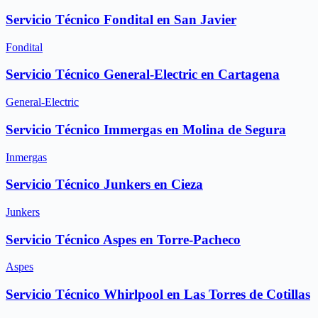
Servicio Técnico Fondital en San Javier
Fondital
Servicio Técnico General-Electric en Cartagena
General-Electric
Servicio Técnico Immergas en Molina de Segura
Inmergas
Servicio Técnico Junkers en Cieza
Junkers
Servicio Técnico Aspes en Torre-Pacheco
Aspes
Servicio Técnico Whirlpool en Las Torres de Cotillas