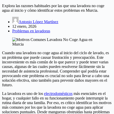
Explora las razones habituales por las que una lavadora no coge
agua al inicio y cómo identificar estos problemas en Murcia.
Antonio López Martínez
12 enero, 2026
Problemas en lavadoras
Cuando una lavadora no coge agua al inicio del ciclo de lavado, es
un problema que puede causar frustración y preocupación. Este
inconveniente es más común de lo que parece y puede tener varias
causas, algunas de las cuales pueden resolverse fácilmente sin la
necesidad de asistencia profesional. Comprender qué podría estar
provocando este problema es crucial no solo para llevar a cabo una
solución efectiva, sino también para prevenir daños mayores en el
futuro.
La lavadora es uno de los
electrodomésticos
más esenciales en el
hogar, y cualquier fallo en su funcionamiento puede interrumpir la
rutina diaria de una familia. Por eso, es crítico identificar los motivos
más comunes por los que la lavadora no coge agua para aplicar
soluciones puntuales. Desde mangueras obstruidas hasta problemas