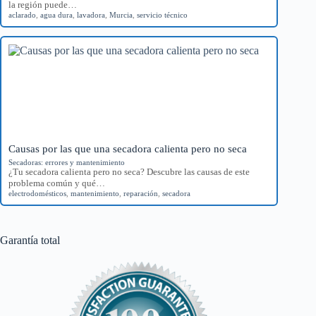
la región puede…
aclarado
,
agua dura
,
lavadora
,
Murcia
,
servicio técnico
Causas por las que una secadora calienta pero no seca
Secadoras: errores y mantenimiento
¿Tu secadora calienta pero no seca? Descubre las causas de este
problema común y qué…
electrodomésticos
,
mantenimiento
,
reparación
,
secadora
Garantía total