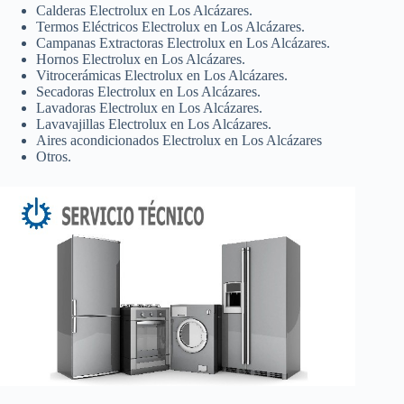
Calderas Electrolux en Los Alcázares.
Termos Eléctricos Electrolux en Los Alcázares.
Campanas Extractoras Electrolux en Los Alcázares.
Hornos Electrolux en Los Alcázares.
Vitrocerámicas Electrolux en Los Alcázares.
Secadoras Electrolux en Los Alcázares.
Lavadoras Electrolux en Los Alcázares.
Lavavajillas Electrolux en Los Alcázares.
Aires acondicionados Electrolux en Los Alcázares
Otros.