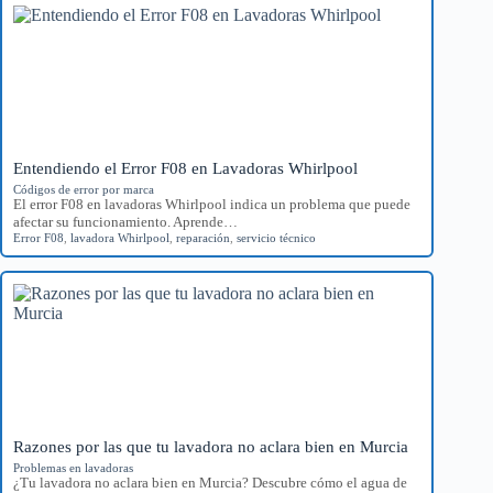
Entendiendo el Error F08 en Lavadoras Whirlpool
Códigos de error por marca
El error F08 en lavadoras Whirlpool indica un problema que puede
afectar su funcionamiento. Aprende…
Error F08
,
lavadora Whirlpool
,
reparación
,
servicio técnico
Razones por las que tu lavadora no aclara bien en Murcia
Problemas en lavadoras
¿Tu lavadora no aclara bien en Murcia? Descubre cómo el agua de