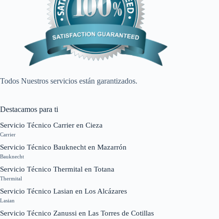
Todos Nuestros servicios están garantizados.
Destacamos para ti
Servicio Técnico Carrier en Cieza
Carrier
Servicio Técnico Bauknecht en Mazarrón
Bauknecht
Servicio Técnico Thermital en Totana
Thermital
Servicio Técnico Lasian en Los Alcázares
Lasian
Servicio Técnico Zanussi en Las Torres de Cotillas