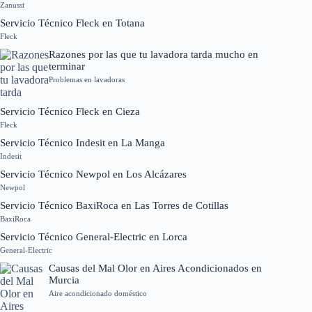
Zanussi
Servicio Técnico Fleck en Totana
Fleck
Razones por las que tu lavadora tarda mucho en
terminar
Problemas en lavadoras
Servicio Técnico Fleck en Cieza
Fleck
Servicio Técnico Indesit en La Manga
Indesit
Servicio Técnico Newpol en Los Alcázares
Newpol
Servicio Técnico BaxiRoca en Las Torres de Cotillas
BaxiRoca
Servicio Técnico General-Electric en Lorca
General-Electric
Causas del Mal Olor en Aires Acondicionados en
Murcia
Aire acondicionado doméstico