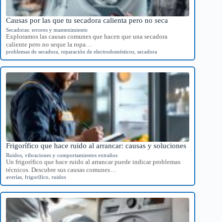
Causas por las que tu secadora calienta pero no seca
Secadoras: errores y mantenimiento
Exploramos las causas comunes que hacen que una secadora
caliente pero no seque la ropa…
problemas de secadora
,
reparación de electrodomésticos
,
secadora
Frigorífico que hace ruido al arrancar: causas y soluciones
Ruidos, vibraciones y comportamientos extraños
Un frigorífico que hace ruido al arrancar puede indicar problemas
técnicos. Descubre sus causas comunes…
averías
,
frigorífico
,
ruidos