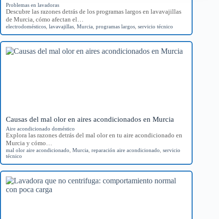
Problemas en lavadoras
Descubre las razones detrás de los programas largos en lavavajillas
de Murcia, cómo afectan el…
electrodomésticos
,
lavavajillas
,
Murcia
,
programas largos
,
servicio técnico
Causas del mal olor en aires acondicionados en Murcia
Aire acondicionado doméstico
Explora las razones detrás del mal olor en tu aire acondicionado en
Murcia y cómo…
mal olor aire acondicionado
,
Murcia
,
reparación aire acondicionado
,
servicio
técnico