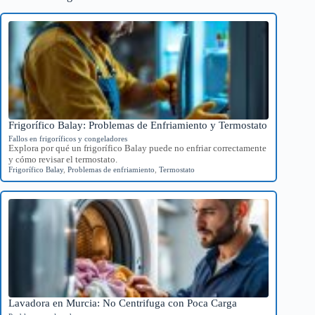
Frigorífico Balay: Problemas de Enfriamiento y Termostato
Fallos en frigoríficos y congeladores
Explora por qué un frigorífico Balay puede no enfriar correctamente
y cómo revisar el termostato.
Frigorífico Balay
,
Problemas de enfriamiento
,
Termostato
Lavadora en Murcia: No Centrifuga con Poca Carga