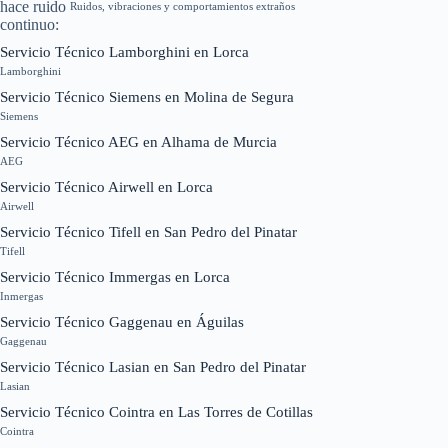
Ruidos, vibraciones y comportamientos extraños
Servicio Técnico Lamborghini en Lorca
Lamborghini
Servicio Técnico Siemens en Molina de Segura
Siemens
Servicio Técnico AEG en Alhama de Murcia
AEG
Servicio Técnico Airwell en Lorca
Airwell
Servicio Técnico Tifell en San Pedro del Pinatar
Tifell
Servicio Técnico Immergas en Lorca
Inmergas
Servicio Técnico Gaggenau en Águilas
Gaggenau
Servicio Técnico Lasian en San Pedro del Pinatar
Lasian
Servicio Técnico Cointra en Las Torres de Cotillas
Cointra