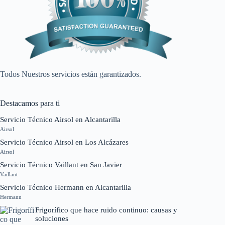
Todos Nuestros servicios están garantizados.
Destacamos para ti
Servicio Técnico Airsol en Alcantarilla
Airsol
Servicio Técnico Airsol en Los Alcázares
Airsol
Servicio Técnico Vaillant en San Javier
Vaillant
Servicio Técnico Hermann en Alcantarilla
Hermann
Frigorífico que hace ruido continuo: causas y
soluciones