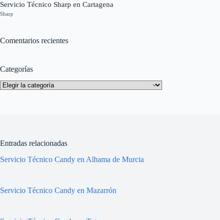
Servicio Técnico Sharp en Cartagena
Sharp
Comentarios recientes
Categorías
Categorías
Entradas relacionadas
Servicio Técnico Candy en Alhama de Murcia
Servicio Técnico Candy en Mazarrón