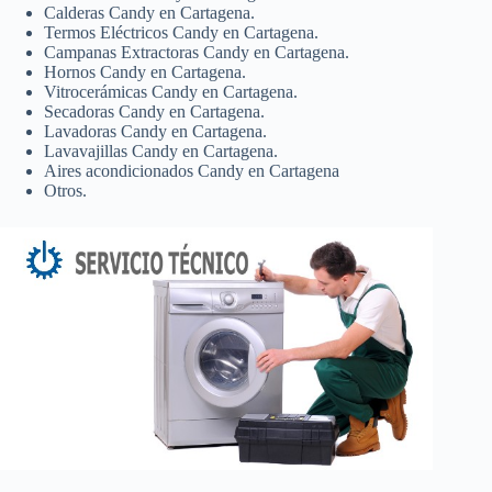
Calderas Candy en Cartagena.
Termos Eléctricos Candy en Cartagena.
Campanas Extractoras Candy en Cartagena.
Hornos Candy en Cartagena.
Vitrocerámicas Candy en Cartagena.
Secadoras Candy en Cartagena.
Lavadoras Candy en Cartagena.
Lavavajillas Candy en Cartagena.
Aires acondicionados Candy en Cartagena
Otros.