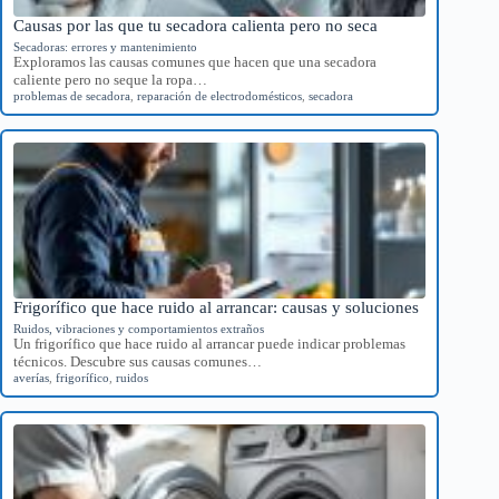
Causas por las que tu secadora calienta pero no seca
Secadoras: errores y mantenimiento
Exploramos las causas comunes que hacen que una secadora
caliente pero no seque la ropa…
problemas de secadora
,
reparación de electrodomésticos
,
secadora
Frigorífico que hace ruido al arrancar: causas y soluciones
Ruidos, vibraciones y comportamientos extraños
Un frigorífico que hace ruido al arrancar puede indicar problemas
técnicos. Descubre sus causas comunes…
averías
,
frigorífico
,
ruidos