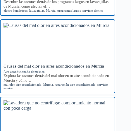
Descubre las razones detrás de los programas largos en lavavajillas
de Murcia, cómo afectan el…
electrodomésticos
,
lavavajillas
,
Murcia
,
programas largos
,
servicio técnico
Causas del mal olor en aires acondicionados en Murcia
Aire acondicionado doméstico
Explora las razones detrás del mal olor en tu aire acondicionado en
Murcia y cómo…
mal olor aire acondicionado
,
Murcia
,
reparación aire acondicionado
,
servicio
técnico