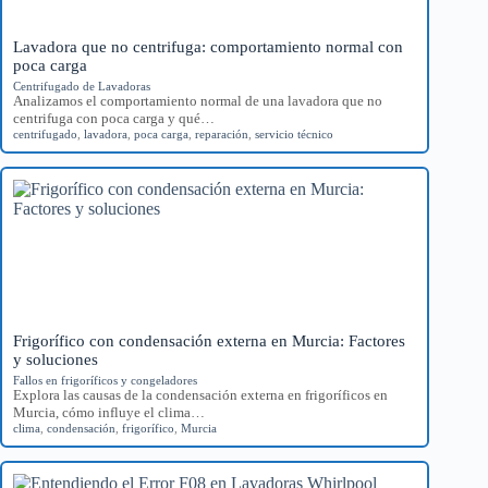
Lavadora que no centrifuga: comportamiento normal con
poca carga
Centrifugado de Lavadoras
Analizamos el comportamiento normal de una lavadora que no
centrifuga con poca carga y qué…
centrifugado
,
lavadora
,
poca carga
,
reparación
,
servicio técnico
Frigorífico con condensación externa en Murcia: Factores
y soluciones
Fallos en frigoríficos y congeladores
Explora las causas de la condensación externa en frigoríficos en
Murcia, cómo influye el clima…
clima
,
condensación
,
frigorífico
,
Murcia