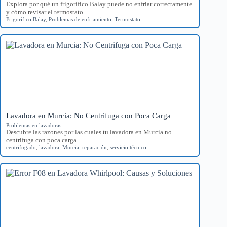
Explora por qué un frigorífico Balay puede no enfriar correctamente
y cómo revisar el termostato.
Frigorífico Balay
,
Problemas de enfriamiento
,
Termostato
Lavadora en Murcia: No Centrifuga con Poca Carga
Problemas en lavadoras
Descubre las razones por las cuales tu lavadora en Murcia no
centrifuga con poca carga…
centrifugado
,
lavadora
,
Murcia
,
reparación
,
servicio técnico