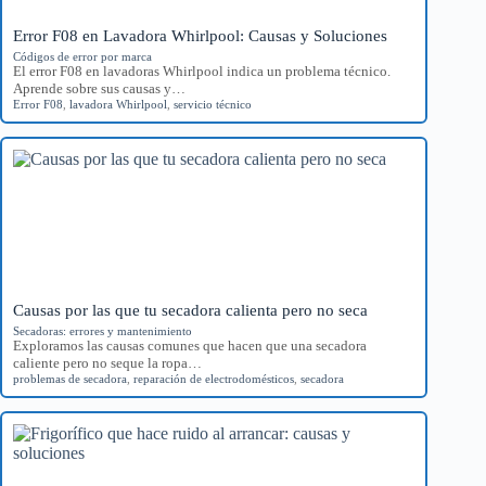
Error F08 en Lavadora Whirlpool: Causas y Soluciones
Códigos de error por marca
El error F08 en lavadoras Whirlpool indica un problema técnico.
Aprende sobre sus causas y…
Error F08
,
lavadora Whirlpool
,
servicio técnico
Causas por las que tu secadora calienta pero no seca
Secadoras: errores y mantenimiento
Exploramos las causas comunes que hacen que una secadora
caliente pero no seque la ropa…
problemas de secadora
,
reparación de electrodomésticos
,
secadora