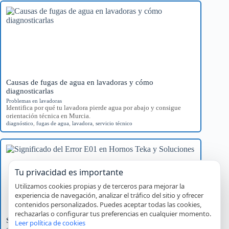
Causas de fugas de agua en lavadoras y cómo
diagnosticarlas
Problemas en lavadoras
Identifica por qué tu lavadora pierde agua por abajo y consigue
orientación técnica en Murcia.
diagnóstico
,
fugas de agua
,
lavadora
,
servicio técnico
Tu privacidad es importante
Utilizamos cookies propias y de terceros para mejorar la
experiencia de navegación, analizar el tráfico del sitio y ofrecer
contenidos personalizados. Puedes aceptar todas las cookies,
rechazarlas o configurar tus preferencias en cualquier momento.
Significado del Error E01 en Hornos Teka y Soluciones
Leer política de cookies