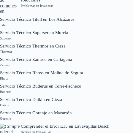
soluciones
Problemas en lavadoras
Servicio Técnico Tifell en Los Alcázares
Tifell
Servicio Técnico Superser en Murcia
Superser
Servicio Técnico Thermor en Cieza
Thermor
Servicio Técnico Zanussi en Cartagena
Zanussi
Servicio Técnico Rhoss en Molina de Segura
Rhoss
Servicio Técnico Buderus en Torre-Pacheco
Buderus
Servicio Técnico Daikin en Cieza
Daikin
Servicio Técnico Gorenje en Mazarrón
Gorenje
Comprender el Error E15 en Lavavajillas Bosch
Averías en lavavajillas