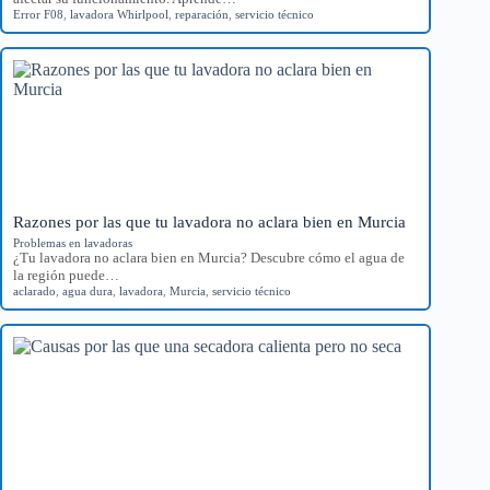
Error F08
,
lavadora Whirlpool
,
reparación
,
servicio técnico
Razones por las que tu lavadora no aclara bien en Murcia
Problemas en lavadoras
¿Tu lavadora no aclara bien en Murcia? Descubre cómo el agua de
la región puede…
aclarado
,
agua dura
,
lavadora
,
Murcia
,
servicio técnico