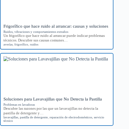
Frigorífico que hace ruido al arrancar: causas y soluciones
Ruidos, vibraciones y comportamientos extraños
Un frigorífico que hace ruido al arrancar puede indicar problemas
técnicos. Descubre sus causas comunes…
averías
,
frigorífico
,
ruidos
Soluciones para Lavavajillas que No Detecta la Pastilla
Problemas en lavadoras
Descubre las razones por las que un lavavajillas no detecta la
pastilla de detergente y…
lavavajillas
,
pastilla de detergente
,
reparación de electrodomésticos
,
servicio
técnico