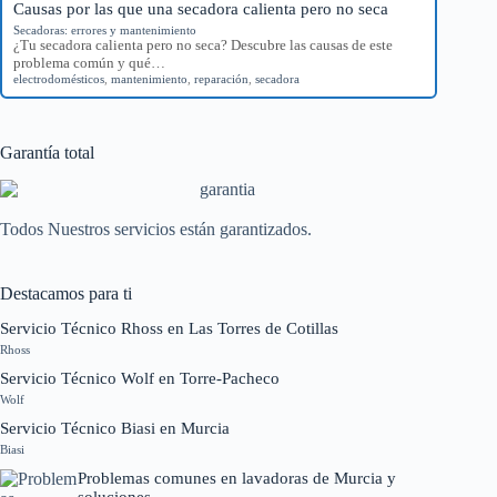
Causas por las que una secadora calienta pero no seca
Secadoras: errores y mantenimiento
¿Tu secadora calienta pero no seca? Descubre las causas de este
problema común y qué…
electrodomésticos
,
mantenimiento
,
reparación
,
secadora
Garantía total
Todos Nuestros servicios están garantizados.
Destacamos para ti
Servicio Técnico Rhoss en Las Torres de Cotillas
Rhoss
Servicio Técnico Wolf en Torre-Pacheco
Wolf
Servicio Técnico Biasi en Murcia
Biasi
Problemas comunes en lavadoras de Murcia y