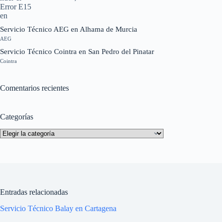
Servicio Técnico AEG en Alhama de Murcia
AEG
Servicio Técnico Cointra en San Pedro del Pinatar
Cointra
Comentarios recientes
Categorías
Categorías
Entradas relacionadas
Servicio Técnico Balay en Cartagena