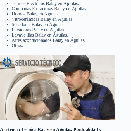
Termos Eléctricos Balay en Águilas.
Campanas Extractoras Balay en Águilas.
Hornos Balay en Águilas.
Vitrocerámicas Balay en Águilas.
Secadoras Balay en Águilas.
Lavadoras Balay en Águilas.
Lavavajillas Balay en Águilas.
Aires acondicionados Balay en Águilas
Otros.
Asistencia Técnica Balay en Águilas. Puntualidad y