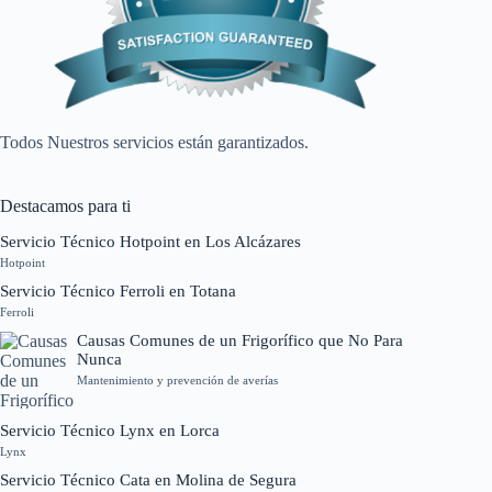
Todos Nuestros servicios están garantizados.
Destacamos para ti
Servicio Técnico Hotpoint en Los Alcázares
Hotpoint
Servicio Técnico Ferroli en Totana
Ferroli
Causas Comunes de un Frigorífico que No Para
Nunca
Mantenimiento y prevención de averías
Servicio Técnico Lynx en Lorca
Lynx
Servicio Técnico Cata en Molina de Segura