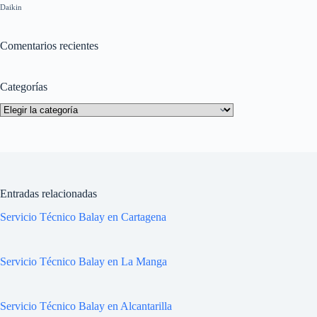
Daikin
Comentarios recientes
Categorías
Categorías
Entradas relacionadas
Servicio Técnico Balay en Cartagena
Servicio Técnico Balay en La Manga
Servicio Técnico Balay en Alcantarilla