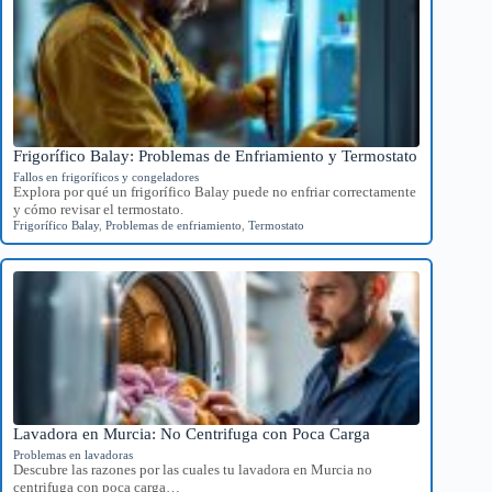
Frigorífico Balay: Problemas de Enfriamiento y Termostato
Fallos en frigoríficos y congeladores
Explora por qué un frigorífico Balay puede no enfriar correctamente
y cómo revisar el termostato.
Frigorífico Balay
,
Problemas de enfriamiento
,
Termostato
Lavadora en Murcia: No Centrifuga con Poca Carga
Problemas en lavadoras
Descubre las razones por las cuales tu lavadora en Murcia no
centrifuga con poca carga…