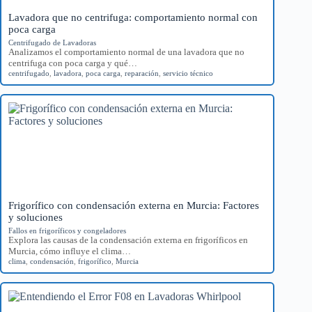
Lavadora que no centrifuga: comportamiento normal con
poca carga
Centrifugado de Lavadoras
Analizamos el comportamiento normal de una lavadora que no
centrifuga con poca carga y qué…
centrifugado
,
lavadora
,
poca carga
,
reparación
,
servicio técnico
Frigorífico con condensación externa en Murcia: Factores
y soluciones
Fallos en frigoríficos y congeladores
Explora las causas de la condensación externa en frigoríficos en
Murcia, cómo influye el clima…
clima
,
condensación
,
frigorífico
,
Murcia