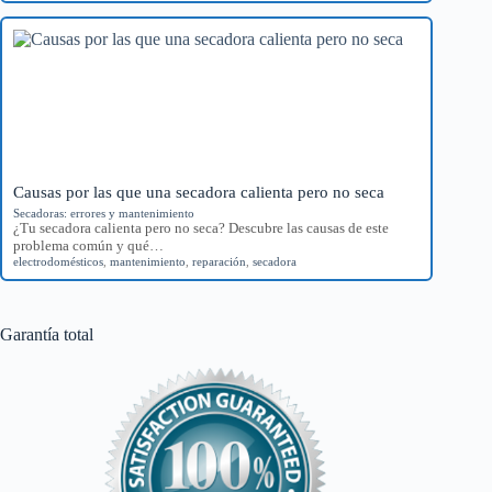
Causas por las que una secadora calienta pero no seca
Secadoras: errores y mantenimiento
¿Tu secadora calienta pero no seca? Descubre las causas de este
problema común y qué…
electrodomésticos
,
mantenimiento
,
reparación
,
secadora
Garantía total