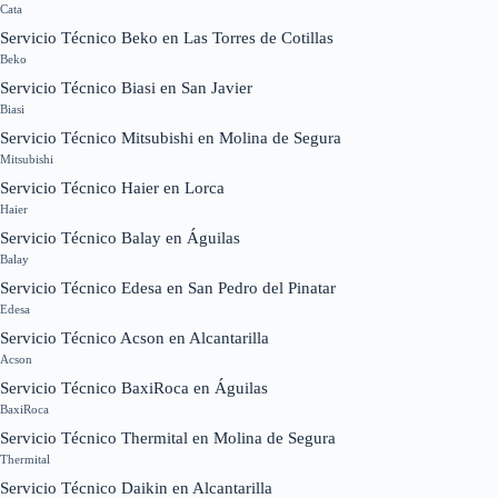
Cata
Servicio Técnico Beko en Las Torres de Cotillas
Beko
Servicio Técnico Biasi en San Javier
Biasi
Servicio Técnico Mitsubishi en Molina de Segura
Mitsubishi
Servicio Técnico Haier en Lorca
Haier
Servicio Técnico Balay en Águilas
Balay
Servicio Técnico Edesa en San Pedro del Pinatar
Edesa
Servicio Técnico Acson en Alcantarilla
Acson
Servicio Técnico BaxiRoca en Águilas
BaxiRoca
Servicio Técnico Thermital en Molina de Segura
Thermital
Servicio Técnico Daikin en Alcantarilla