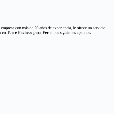
a empresa con más de 20 años de experiencia, le ofrece un servicio
n en Torre-Pacheco para Fer
en los siguientes aparatos: