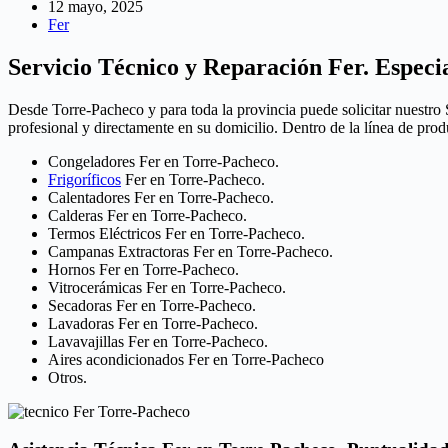
12 mayo, 2025
Fer
Servicio Técnico y Reparación Fer. Especi
Desde Torre-Pacheco y para toda la provincia puede solicitar nuestro
profesional y directamente en su domicilio. Dentro de la línea de pro
Congeladores Fer en Torre-Pacheco.
Frigoríficos
Fer en Torre-Pacheco.
Calentadores Fer en Torre-Pacheco.
Calderas Fer en Torre-Pacheco.
Termos Eléctricos Fer en Torre-Pacheco.
Campanas Extractoras Fer en Torre-Pacheco.
Hornos Fer en Torre-Pacheco.
Vitrocerámicas Fer en Torre-Pacheco.
Secadoras Fer en Torre-Pacheco.
Lavadoras Fer en Torre-Pacheco.
Lavavajillas Fer en Torre-Pacheco.
Aires acondicionados Fer en Torre-Pacheco
Otros.