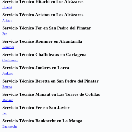
Servicio Técnico Hitachi en Los Alcázares
Hitachi
Servicio Técnico Ariston en Los Alcázares
Ariston
Servicio Técnico Fer en San Pedro del Pinatar
Fer
Servicio Técnico Rommer en Alcantarilla
Rommer
Servicio Técnico Chaffoteaux en Cartagena
Chafoteaux
Servicio Técnico Junkers en Lorca
Junkers
Servicio Técnico Beretta en San Pedro del Pinatar
Beretta
Servicio Técnico Manaut en Las Torres de Cotillas
Manaut
Servicio Técnico Fer en San Javier
Fer
Servicio Técnico Bauknecht en La Manga
Bauknecht