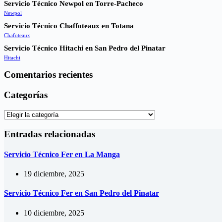
Servicio Técnico Newpol en Torre-Pacheco
Newpol
Servicio Técnico Chaffoteaux en Totana
Chafoteaux
Servicio Técnico Hitachi en San Pedro del Pinatar
Hitachi
Comentarios recientes
Categorías
Categorías
Entradas relacionadas
Servicio Técnico Fer en La Manga
19 diciembre, 2025
Servicio Técnico Fer en San Pedro del Pinatar
10 diciembre, 2025