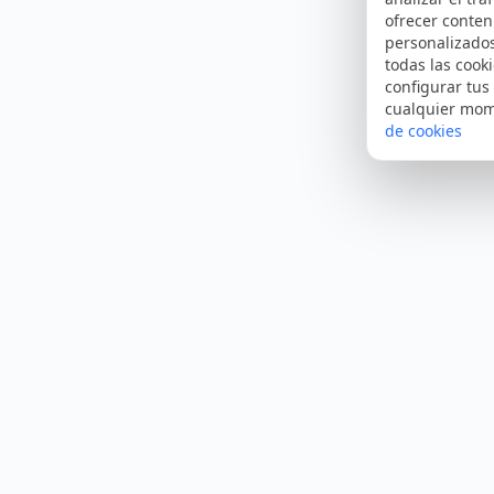
ofrecer conten
personalizado
todas las cooki
configurar tus
cualquier mo
de cookies