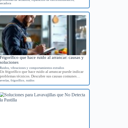
secadora
Frigorífico que hace ruido al arrancar: causas y
soluciones
Ruidos, vibraciones y comportamientos extraños
Un frigorífico que hace ruido al arrancar puede indicar
problemas técnicos. Descubre sus causas comunes…
averías
,
frigorífico
,
ruidos