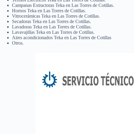
Campanas Extractoras Teka en Las Torres de Cotillas.
Hornos Teka en Las Torres de Cotillas.
Vitrocerámicas Teka en Las Torres de Cotillas.
Secadoras Teka en Las Torres de Cotillas.
Lavadoras Teka en Las Torres de Cotillas.
Lavavajillas Teka en Las Torres de Cotillas.
Aires acondicionados Teka en Las Torres de Cotillas
Otros.