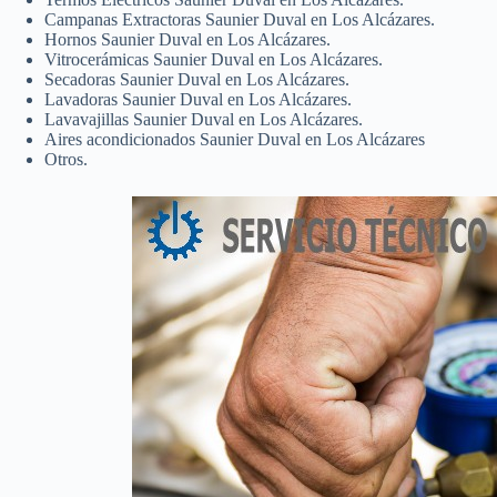
Campanas Extractoras Saunier Duval en Los Alcázares.
Hornos Saunier Duval en Los Alcázares.
Vitrocerámicas Saunier Duval en Los Alcázares.
Secadoras Saunier Duval en Los Alcázares.
Lavadoras Saunier Duval en Los Alcázares.
Lavavajillas Saunier Duval en Los Alcázares.
Aires acondicionados Saunier Duval en Los Alcázares
Otros.