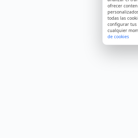
ofrecer conten
personalizado
todas las cooki
configurar tus
cualquier mo
de cookies