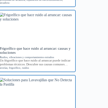
secadora
Frigorífico que hace ruido al arrancar: causas y
soluciones
Ruidos, vibraciones y comportamientos extraños
Un frigorífico que hace ruido al arrancar puede indicar
problemas técnicos. Descubre sus causas comunes…
averías
,
frigorífico
,
ruidos