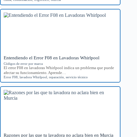
Entendiendo el Error F08 en Lavadoras Whirlpool
Códigos de error por marca
El error F08 en lavadoras Whirlpool indica un problema que puede
afectar su funcionamiento. Aprende…
Error F08
,
lavadora Whirlpool
,
reparación
,
servicio técnico
Razones por las que tu lavadora no aclara bien en Murcia