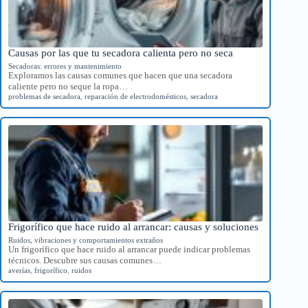
Causas por las que tu secadora calienta pero no seca
Secadoras: errores y mantenimiento
Exploramos las causas comunes que hacen que una secadora
caliente pero no seque la ropa…
problemas de secadora
,
reparación de electrodomésticos
,
secadora
Frigorífico que hace ruido al arrancar: causas y soluciones
Ruidos, vibraciones y comportamientos extraños
Un frigorífico que hace ruido al arrancar puede indicar problemas
técnicos. Descubre sus causas comunes…
averías
,
frigorífico
,
ruidos