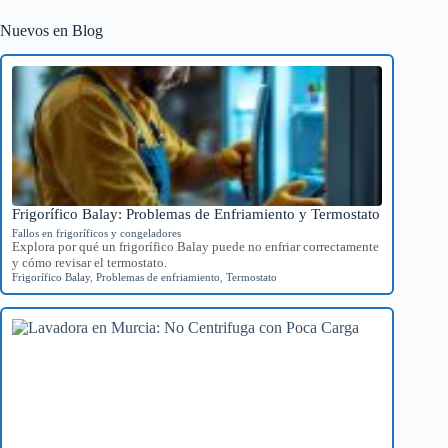
Nuevos en Blog
Frigorífico Balay: Problemas de Enfriamiento y Termostato
Fallos en frigoríficos y congeladores
Explora por qué un frigorífico Balay puede no enfriar correctamente
y cómo revisar el termostato.
Frigorífico Balay
,
Problemas de enfriamiento
,
Termostato