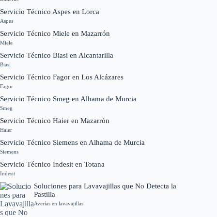
Servicio Técnico Aspes en Lorca
Aspes
Servicio Técnico Miele en Mazarrón
Miele
Servicio Técnico Biasi en Alcantarilla
Biasi
Servicio Técnico Fagor en Los Alcázares
Fagor
Servicio Técnico Smeg en Alhama de Murcia
Smeg
Servicio Técnico Haier en Mazarrón
Haier
Servicio Técnico Siemens en Alhama de Murcia
Siemens
Servicio Técnico Indesit en Totana
Indesit
Soluciones para Lavavajillas que No Detecta la
Pastilla
Averías en lavavajillas