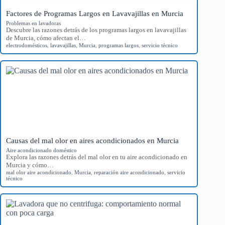
Factores de Programas Largos en Lavavajillas en Murcia
Problemas en lavadoras
Descubre las razones detrás de los programas largos en lavavajillas
de Murcia, cómo afectan el…
electrodomésticos
,
lavavajillas
,
Murcia
,
programas largos
,
servicio técnico
Causas del mal olor en aires acondicionados en Murcia
Aire acondicionado doméstico
Explora las razones detrás del mal olor en tu aire acondicionado en
Murcia y cómo…
mal olor aire acondicionado
,
Murcia
,
reparación aire acondicionado
,
servicio
técnico