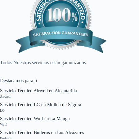
Todos Nuestros servicios están garantizados.
Destacamos para ti
Servicio Técnico Airwell en Alcantarilla
Airwell
Servicio Técnico LG en Molina de Segura
LG
Servicio Técnico Wolf en La Manga
Wolf
Servicio Técnico Buderus en Los Alcázares
Buderus