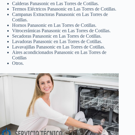
Calderas Panasonic en Las Torres de Cotillas.
Termos Eléctricos Panasonic en Las Torres de Cotillas.
Campanas Extractoras Panasonic en Las Torres de
Cotillas.
Hornos Panasonic en Las Torres de Cotillas.
Vitrocerámicas Panasonic en Las Torres de Cotillas.
Secadoras Panasonic en Las Torres de Cotillas.
Lavadoras Panasonic en Las Torres de Cotillas.
Lavavajillas Panasonic en Las Torres de Cotillas.
Aires acondicionados Panasonic en Las Torres de
Cotillas
Otros.