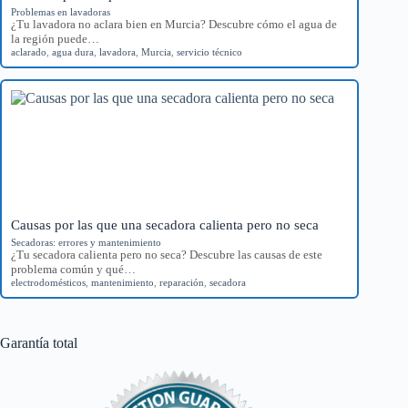
Problemas en lavadoras
¿Tu lavadora no aclara bien en Murcia? Descubre cómo el agua de
la región puede…
aclarado
,
agua dura
,
lavadora
,
Murcia
,
servicio técnico
Causas por las que una secadora calienta pero no seca
Secadoras: errores y mantenimiento
¿Tu secadora calienta pero no seca? Descubre las causas de este
problema común y qué…
electrodomésticos
,
mantenimiento
,
reparación
,
secadora
Garantía total