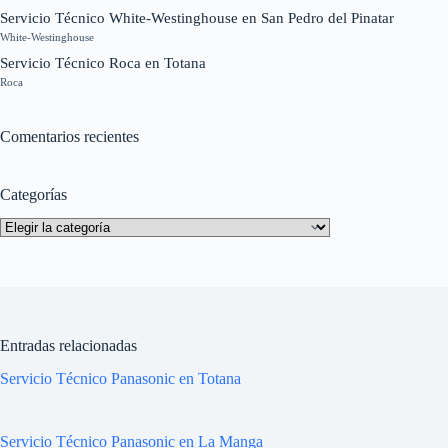
Servicio Técnico White-Westinghouse en San Pedro del Pinatar
White-Westinghouse
Servicio Técnico Roca en Totana
Roca
Comentarios recientes
Categorías
Categorías
Entradas relacionadas
Servicio Técnico Panasonic en Totana
Servicio Técnico Panasonic en La Manga