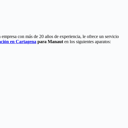
a empresa con más de 20 años de experiencia, le ofrece un servicio
ación en Cartagena
para Manaut
en los siguientes aparatos: