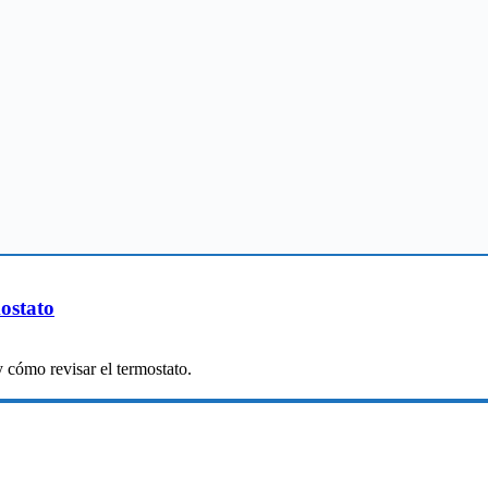
ostato
 cómo revisar el termostato.