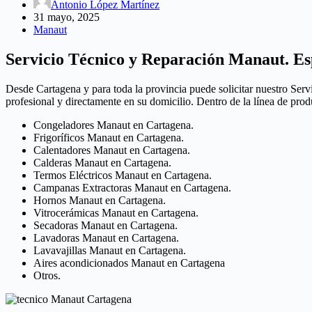
Antonio López Martínez
31 mayo, 2025
Manaut
Servicio Técnico y Reparación Manaut. Es
Desde Cartagena y para toda la provincia puede solicitar nuestro Serv
profesional y directamente en su domicilio. Dentro de la línea de pr
Congeladores Manaut en Cartagena.
Frigoríficos Manaut en Cartagena.
Calentadores Manaut en Cartagena.
Calderas Manaut en Cartagena.
Termos Eléctricos Manaut en Cartagena.
Campanas Extractoras Manaut en Cartagena.
Hornos Manaut en Cartagena.
Vitrocerámicas Manaut en Cartagena.
Secadoras Manaut en Cartagena.
Lavadoras Manaut en Cartagena.
Lavavajillas Manaut en Cartagena.
Aires acondicionados Manaut en Cartagena
Otros.