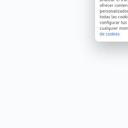
ofrecer conten
personalizado
todas las cooki
configurar tus
cualquier mo
de cookies