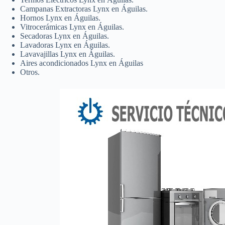
Campanas Extractoras Lynx en Águilas.
Hornos Lynx en Águilas.
Vitrocerámicas Lynx en Águilas.
Secadoras Lynx en Águilas.
Lavadoras Lynx en Águilas.
Lavavajillas Lynx en Águilas.
Aires acondicionados Lynx en Águilas
Otros.