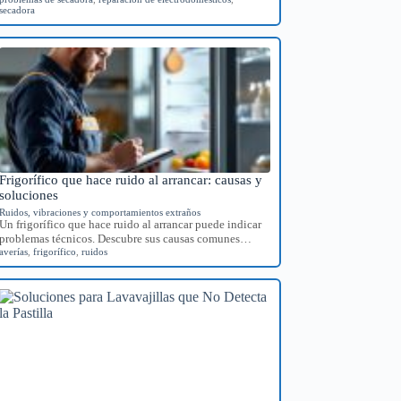
secadora
Frigorífico que hace ruido al arrancar: causas y
soluciones
Ruidos, vibraciones y comportamientos extraños
Un frigorífico que hace ruido al arrancar puede indicar
problemas técnicos. Descubre sus causas comunes…
averías
,
frigorífico
,
ruidos