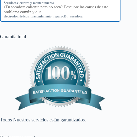
Secadoras: errores y mantenimiento
¿Tu secadora calienta pero no seca? Descubre las causas de este
problema común y qué…
electrodomésticos
,
mantenimiento
,
reparación
,
secadora
Garantía total
Todos Nuestros servicios están garantizados.