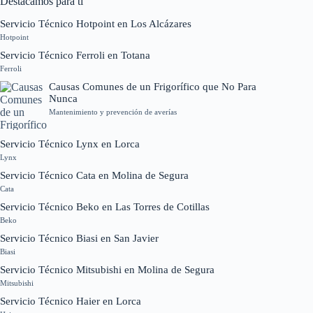
Destacamos para ti
Servicio Técnico Hotpoint en Los Alcázares
Hotpoint
Servicio Técnico Ferroli en Totana
Ferroli
Causas Comunes de un Frigorífico que No Para
Nunca
Mantenimiento y prevención de averías
Servicio Técnico Lynx en Lorca
Lynx
Servicio Técnico Cata en Molina de Segura
Cata
Servicio Técnico Beko en Las Torres de Cotillas
Beko
Servicio Técnico Biasi en San Javier
Biasi
Servicio Técnico Mitsubishi en Molina de Segura
Mitsubishi
Servicio Técnico Haier en Lorca