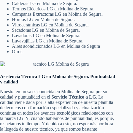
Calderas LG en Molina de Segura.
Termos Eléctricos LG en Molina de Segura.
Campanas Extractoras LG en Molina de Segura.
Hornos LG en Molina de Segura.
Vitrocerámicas LG en Molina de Segura.
Secadoras LG en Molina de Segura.
Lavadoras LG en Molina de Segura.
Lavavajillas LG en Molina de Segura.
Aires acondicionados LG en Molina de Segura
Otros.
Asistencia Técnica LG en Molina de Segura. Puntualidad
y calidad
Nuestra empresa es conocida en Molina de Segura por su
calidad y puntualidad en el
Servicio Técnico a LG
. La
calidad viene dada por la alta experiencia de nuestra plantilla
de técnicos con formación especializada y actualización
continua en todos los avances tecnológicos relacionados con
la marca LG. Y, cuando hablamos de puntualidad, es porque,
respetamos tu tiempo. Y debido a esto, no esperarás por hora
la llegada de nuestro técnico, ya que somos bastante