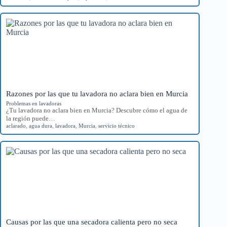
Razones por las que tu lavadora no aclara bien en Murcia
Problemas en lavadoras
¿Tu lavadora no aclara bien en Murcia? Descubre cómo el agua de
la región puede…
aclarado
,
agua dura
,
lavadora
,
Murcia
,
servicio técnico
Causas por las que una secadora calienta pero no seca