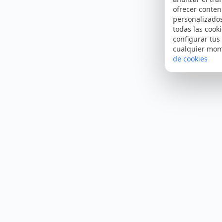
ofrecer conten
personalizado
todas las cooki
configurar tus
cualquier mo
de cookies