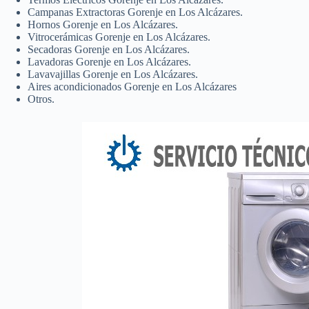
Campanas Extractoras Gorenje en Los Alcázares.
Hornos Gorenje en Los Alcázares.
Vitrocerámicas Gorenje en Los Alcázares.
Secadoras Gorenje en Los Alcázares.
Lavadoras Gorenje en Los Alcázares.
Lavavajillas Gorenje en Los Alcázares.
Aires acondicionados Gorenje en Los Alcázares
Otros.