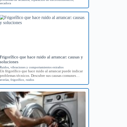
secadora
Frigorífico que hace ruido al arrancar: causas y
soluciones
Ruidos, vibraciones y comportamientos extraños
Un frigorífico que hace ruido al arrancar puede indicar
problemas técnicos. Descubre sus causas comunes…
averías
,
frigorífico
,
ruidos